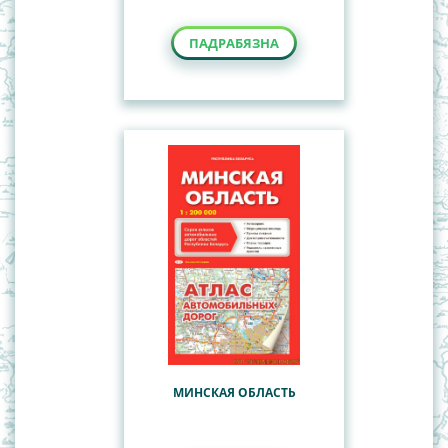
ПАДРАБЯЗНА
МИНСКАЯ ОБЛАСТЬ