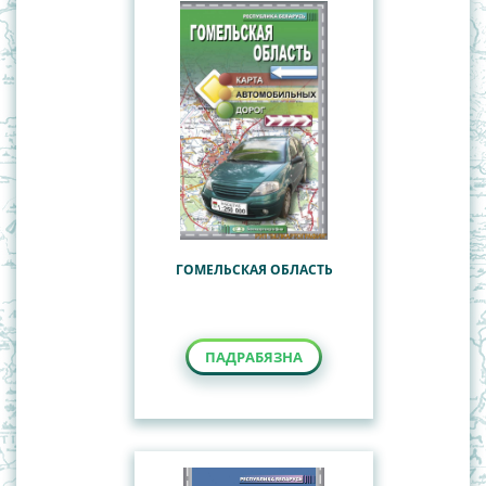
ГОМЕЛЬСКАЯ ОБЛАСТЬ
ПАДРАБЯЗНА