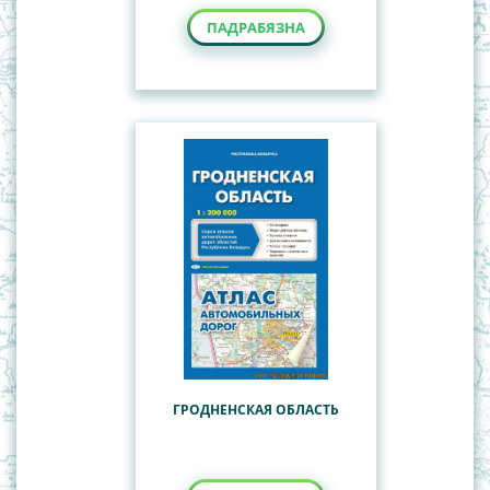
ПАДРАБЯЗНА
ГРОДНЕНСКАЯ ОБЛАСТЬ