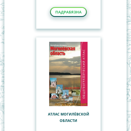
ПАДРАБЯЗНА
АТЛАС МОГИЛЁВСКОЙ
ОБЛАСТИ