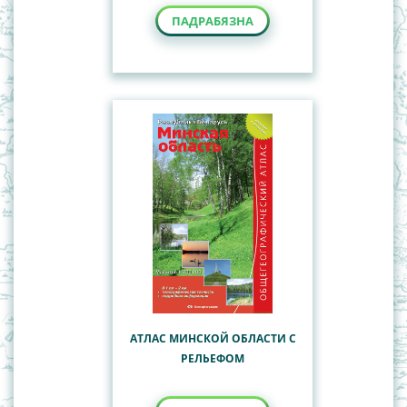
ПАДРАБЯЗНА
АТЛАС МИНСКОЙ ОБЛАСТИ С
РЕЛЬЕФОМ