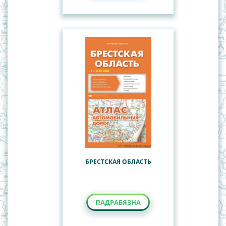
БРЕСТСКАЯ ОБЛАСТЬ
ПАДРАБЯЗНА