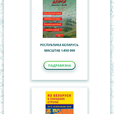
РЕСПУБЛИКА БЕЛАРУСЬ.
МАСШТАБ 1:850 000
ПАДРАБЯЗНА