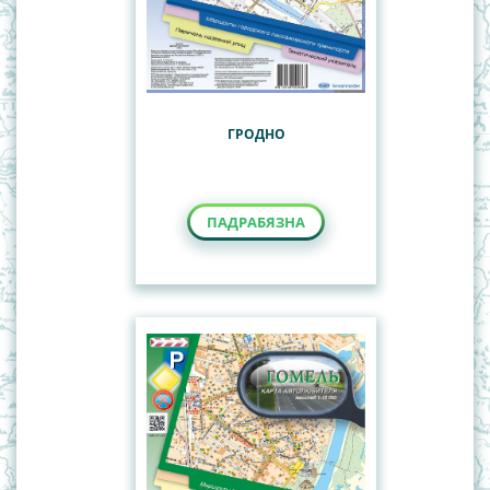
ГРОДНО
ПАДРАБЯЗНА