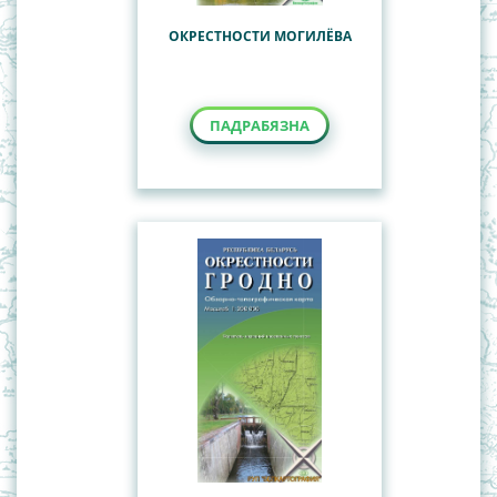
ОКРЕСТНОСТИ МОГИЛЁВА
ПАДРАБЯЗНА