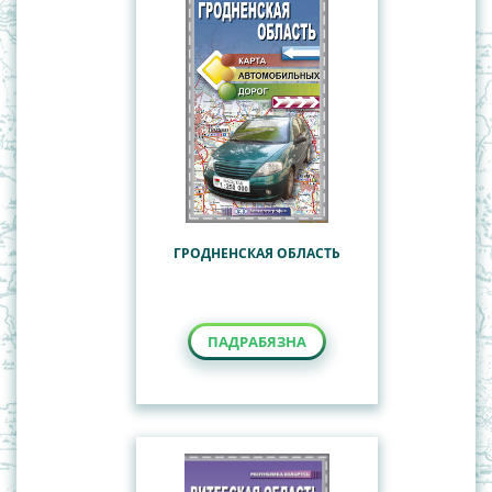
ГРОДНЕНСКАЯ ОБЛАСТЬ
ПАДРАБЯЗНА