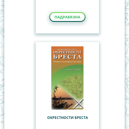
ПАДРАБЯЗНА
ОКРЕСТНОСТИ БРЕСТА