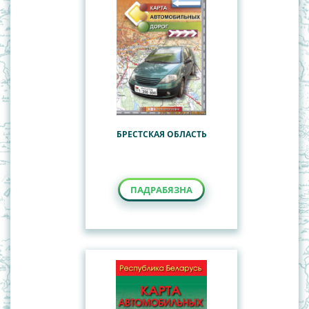
БРЕСТСКАЯ ОБЛАСТЬ
ПАДРАБЯЗНА