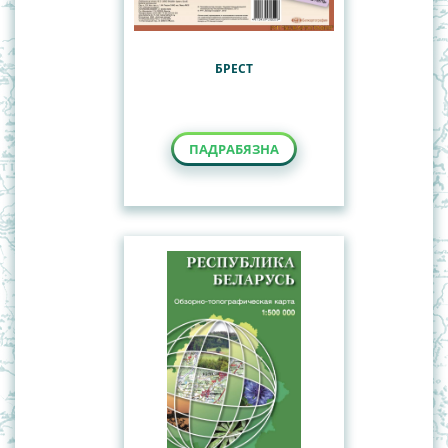
БРЕСТ
ПАДРАБЯЗНА