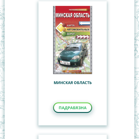
МИНСКАЯ ОБЛАСТЬ
ПАДРАБЯЗНА