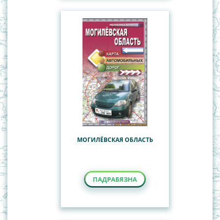
МОГИЛЁВСКАЯ ОБЛАСТЬ
ПАДРАБЯЗНА