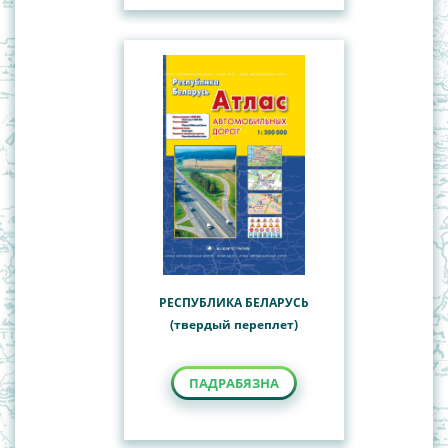
РЕСПУБЛИКА БЕЛАРУСЬ
(твердый переплет)
ПАДРАБЯЗНА