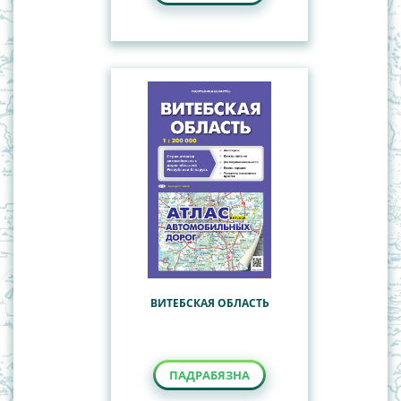
ВИТЕБСКАЯ ОБЛАСТЬ
ПАДРАБЯЗНА