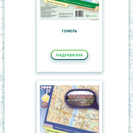
ГОМЕЛЬ
ПАДРАБЯЗНА