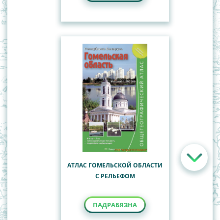
АТЛАС ГОМЕЛЬСКОЙ ОБЛАСТИ
С РЕЛЬЕФОМ
ПАДРАБЯЗНА