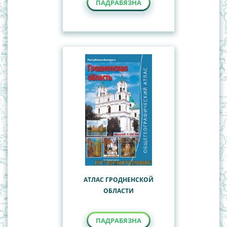
ПАДРАБЯЗНА
АТЛАС ГРОДНЕНСКОЙ
ОБЛАСТИ
ПАДРАБЯЗНА