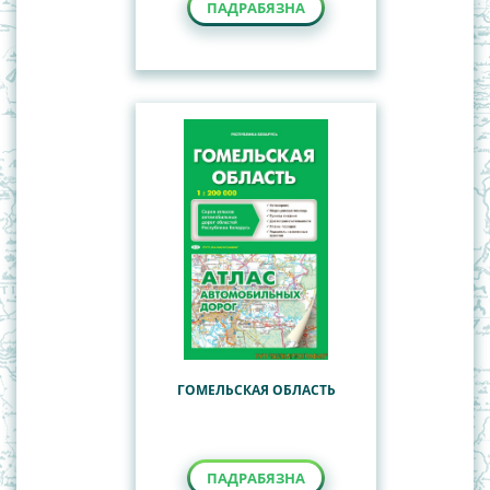
ПАДРАБЯЗНА
ГОМЕЛЬСКАЯ ОБЛАСТЬ
ПАДРАБЯЗНА