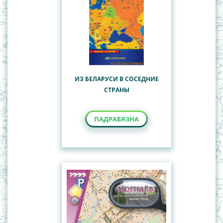
ИЗ БЕЛАРУСИ В СОСЕДНИЕ
СТРАНЫ
ПАДРАБЯЗНА