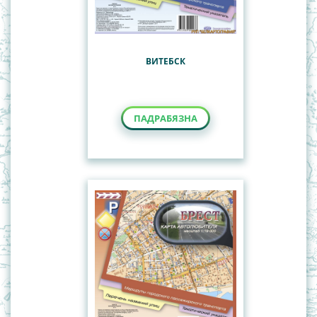
ВИТЕБСК
ПАДРАБЯЗНА