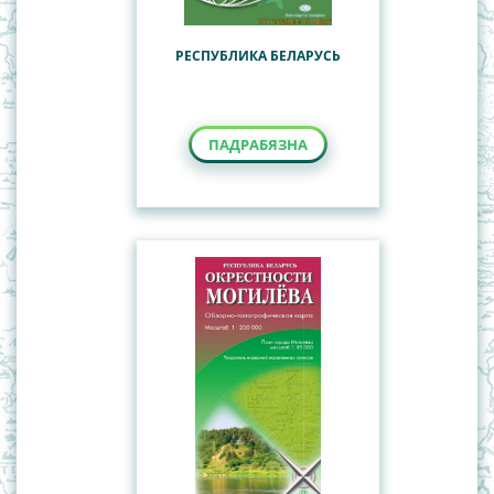
РЕСПУБЛИКА БЕЛАРУСЬ
ПАДРАБЯЗНА