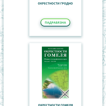
ОКРЕСТНОСТИ ГРОДНО
ПАДРАБЯЗНА
ОКРЕСТНОСТИ ГОМЕЛЯ