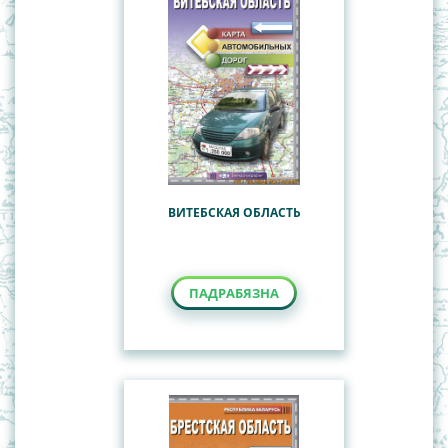
ВИТЕБСКАЯ ОБЛАСТЬ
ПАДРАБЯЗНА