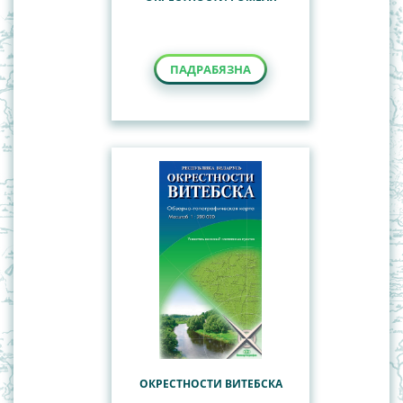
ПАДРАБЯЗНА
ОКРЕСТНОСТИ ВИТЕБСКА