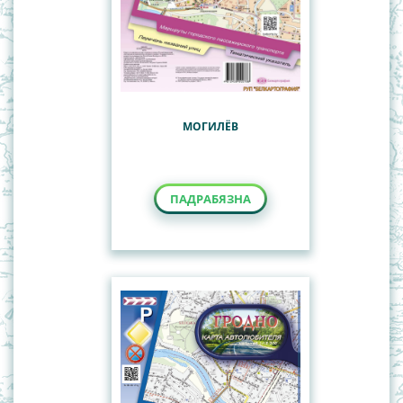
МОГИЛЁВ
ПАДРАБЯЗНА