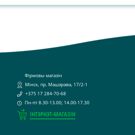
Фірмовы магазін
Мінск, пр. Машэрава, 17/2-1
+375 17 284-70-68
Пн-пт 8.30-13.00; 14.00-17.30
ІНТЭРНЭТ-МАГАЗІН