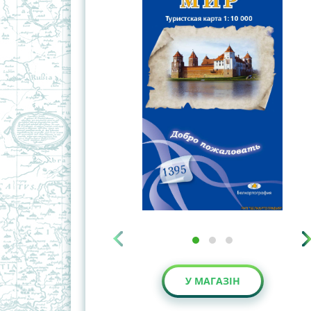
У МАГАЗІН