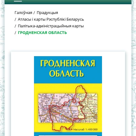
Галоўная
Прадукцыя
Атласы і карты Рэспублікі Беларусь
Палітыка-адміністрацыйныя карты
ГРОДНЕНСКАЯ ОБЛАСТЬ