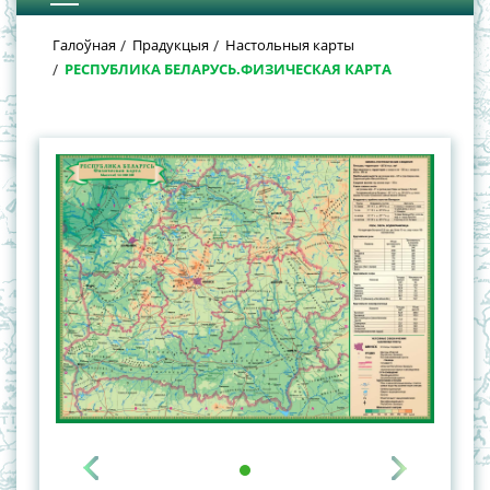
Галоўная
Прадукцыя
Настольныя карты
РЕСПУБЛИКА БЕЛАРУСЬ.ФИЗИЧЕСКАЯ КАРТА