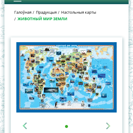
Галоўная
Прадукцыя
Настольныя карты
ЖИВОТНЫЙ МИР ЗЕМЛИ