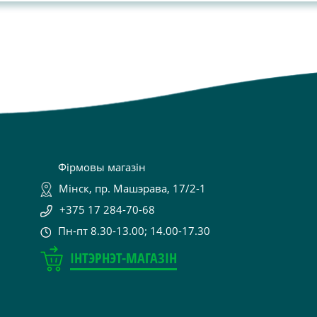
Фірмовы магазін
Мінск, пр. Машэрава, 17/2-1
+375 17 284-70-68
Пн-пт 8.30-13.00; 14.00-17.30
ІНТЭРНЭТ-МАГАЗІН