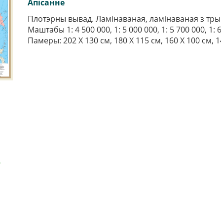
Апiсанне
Плотэрны вывад. Ламінаваная, ламінаваная з тры
Маштабы 1: 4 500 000, 1: 5 000 000, 1: 5 700 000, 1: 6
Памеры: 202 Х 130 см, 180 Х 115 см, 160 Х 100 см, 14