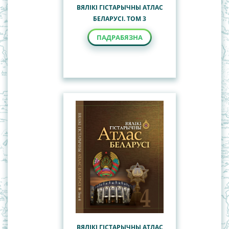
ВЯЛІКІ ГІСТАРЫЧНЫ АТЛАС
БЕЛАРУСІ. ТОМ 3
ПАДРАБЯЗНА
ВЯЛІКІ ГІСТАРЫЧНЫ АТЛАС