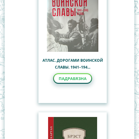
АТЛАС. ДОРОГАМИ ВОИНСКОЙ
СЛАВЫ. 1941–194...
ПАДРАБЯЗНА