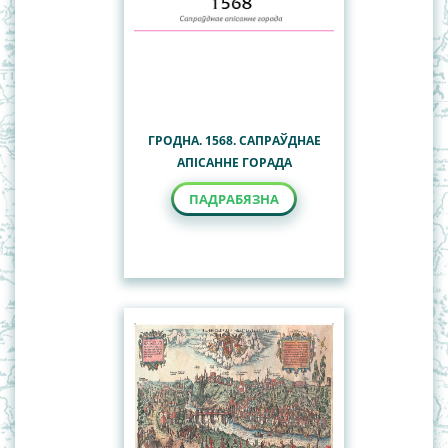
ГРОДНА. 1568. САПРАЎДНАЕ
АПІСАННЕ ГОРАДА
ПАДРАБЯЗНА