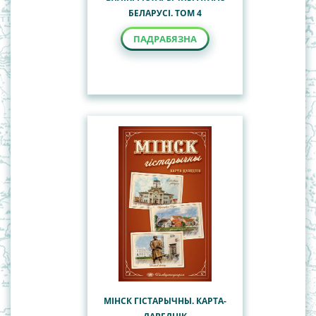
БЕЛАРУСІ. ТОМ 4
ПАДРАБЯЗНА
МІНСК ГІСТАРЫЧНЫ. КАРТА-