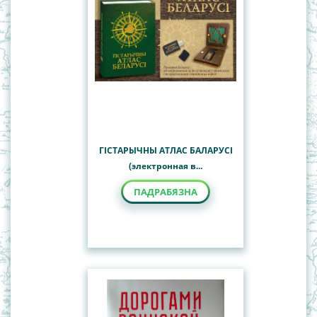
ГIСТАРЫЧНЫ АТЛАС БАЛАРУСI
(электронная в...
ПАДРАБЯЗНА