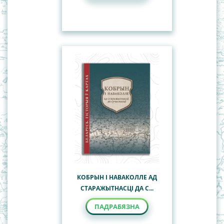
КОБРЫН І НАВАКОЛЛЕ АД
СТАРАЖЫТНАСЦІ ДА С...
ПАДРАБЯЗНА