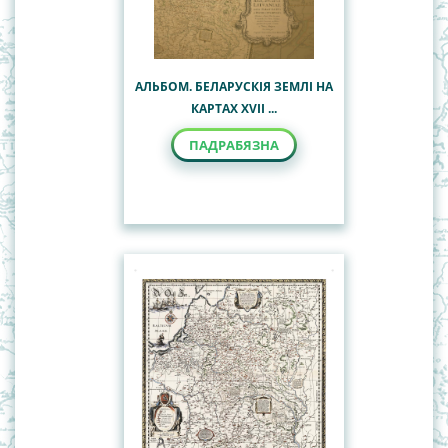
АЛЬБОМ. БЕЛАРУСКІЯ ЗЕМЛІ НА
КАРТАХ XVII ...
ПАДРАБЯЗНА