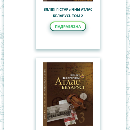
ВЯЛІКІ ГІСТАРЫЧНЫ АТЛАС
БЕЛАРУСІ. ТОМ 2
ПАДРАБЯЗНА