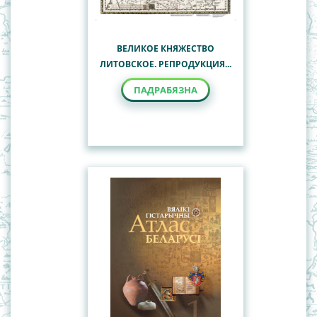
ВЕЛИКОЕ КНЯЖЕСТВО
ЛИТОВСКОЕ. РЕПРОДУКЦИЯ...
ПАДРАБЯЗНА