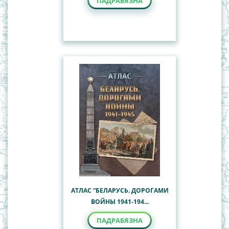
ПАДРАБЯЗНА
АТЛАС “БЕЛАРУСЬ. ДОРОГАМИ
ВОЙНЫ 1941-194...
ПАДРАБЯЗНА