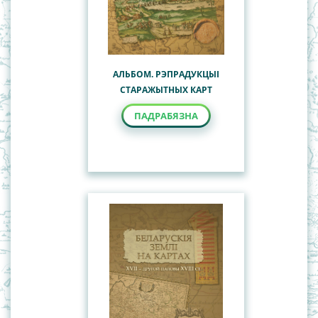
АЛЬБОМ. РЭПРАДУКЦЫІ
СТАРАЖЫТНЫХ КАРТ
ПАДРАБЯЗНА