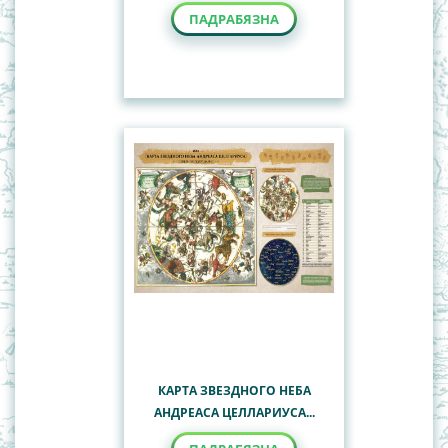
ПАДРАБЯЗНА
КАРТА ЗВЕЗДНОГО НЕБА
АНДРЕАСА ЦЕЛЛАРИУСА...