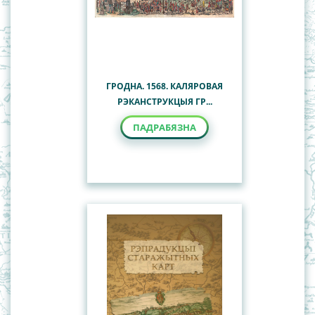
ГРОДНА. 1568. КАЛЯРОВАЯ
РЭКАНСТРУКЦЫЯ ГР...
ПАДРАБЯЗНА