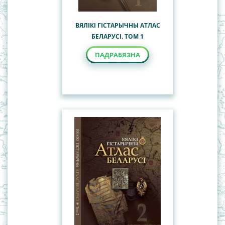
ВЯЛІКІ ГІСТАРЫЧНЫ АТЛАС
БЕЛАРУСІ. ТОМ 1
ПАДРАБЯЗНА