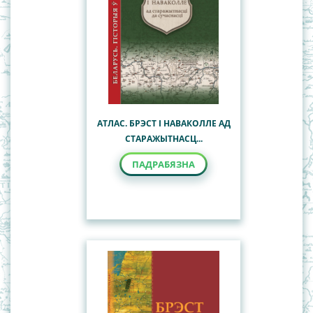
АТЛАС. БРЭСТ І НАВАКОЛЛЕ АД
СТАРАЖЫТНАСЦ...
ПАДРАБЯЗНА