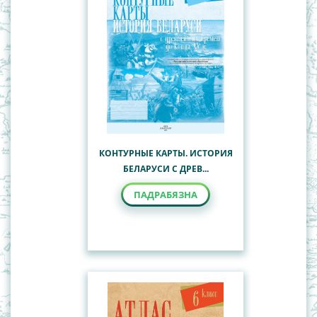
КОНТУРНЫЕ КАРТЫ. ИСТОРИЯ
БЕЛАРУСИ С ДРЕВ...
ПАДРАБЯЗНА