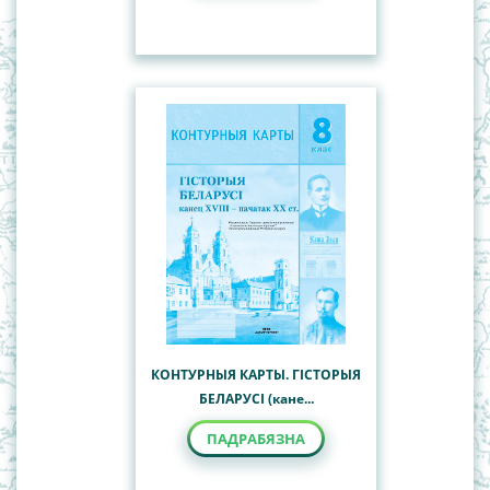
КОНТУРНЫЯ КАРТЫ. ГІСТОРЫЯ
БЕЛАРУСІ (кане...
ПАДРАБЯЗНА