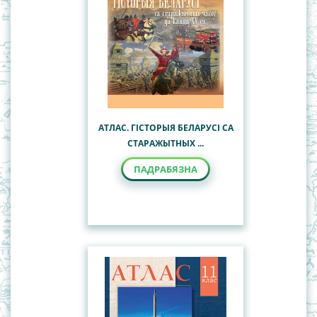
АТЛАС. ГІСТОРЫЯ БЕЛАРУСІ СА
СТАРАЖЫТНЫХ ...
ПАДРАБЯЗНА