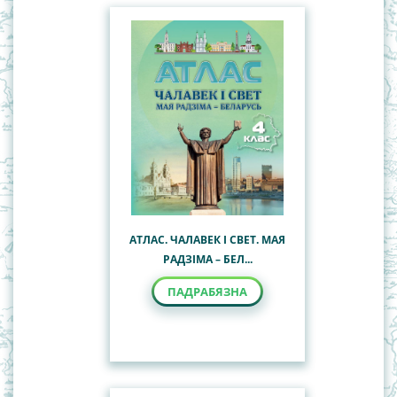
АТЛАС. ЧАЛАВЕК І СВЕТ. МАЯ
РАДЗІМА – БЕЛ...
ПАДРАБЯЗНА