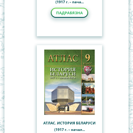
(1917 г. – пача...
ПАДРАБЯЗНА
АТЛАС. ИСТОРИЯ БЕЛАРУСИ
(1917 г. – начал...