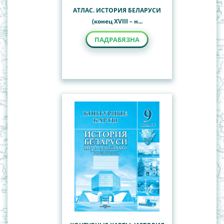
АТЛАС. ИСТОРИЯ БЕЛАРУСИ
(конец XVIII – н...
ПАДРАБЯЗНА