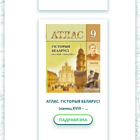
АТЛАС. ГІСТОРЫЯ БЕЛАРУСІ
(канец ХVIII – ...
ПАДРАБЯЗНА