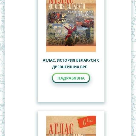
АТЛАС. ИСТОРИЯ БЕЛАРУСИ С
ДРЕВНЕЙШИХ ВРЕ...
ПАДРАБЯЗНА