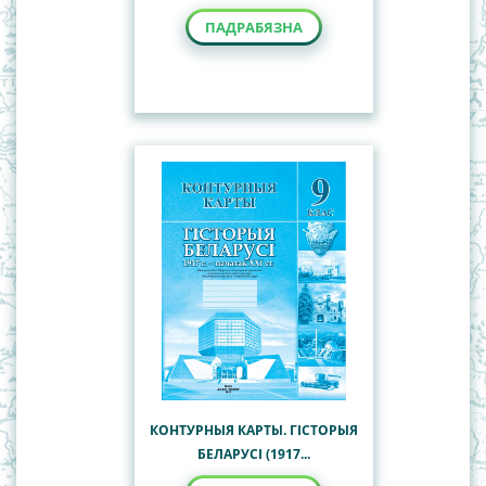
ПАДРАБЯЗНА
КОНТУРНЫЯ КАРТЫ. ГІСТОРЫЯ
БЕЛАРУСІ (1917...