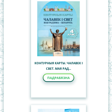
КОНТУРНЫЯ КАРТЫ. ЧАЛАВЕК І
СВЕТ. МАЯ РАД...
ПАДРАБЯЗНА