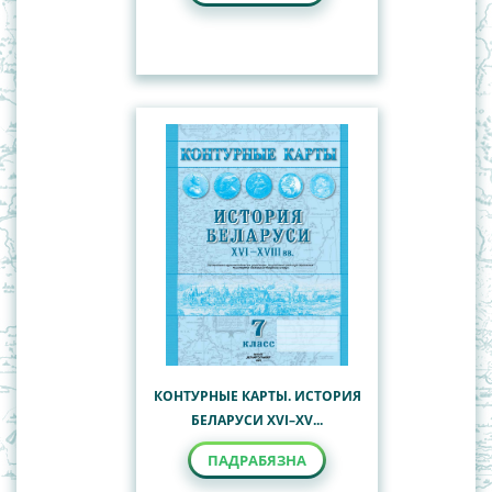
КОНТУРНЫЕ КАРТЫ. ИСТОРИЯ
БЕЛАРУСИ XVI–XV...
ПАДРАБЯЗНА