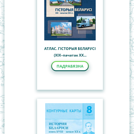
АТЛАС. ГІСТОРЫЯ БЕЛАРУСІ
(XIX–пачатак XX...
ПАДРАБЯЗНА