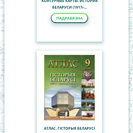
КОНТУРНЫЕ КАРТЫ. ИСТОРИЯ
БЕЛАРУСИ (1917г...
ПАДРАБЯЗНА
АТЛАС. ГІСТОРЫЯ БЕЛАРУСІ