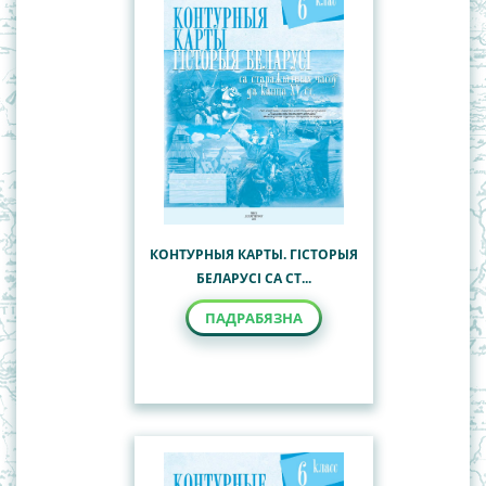
КОНТУРНЫЯ КАРТЫ. ГІСТОРЫЯ
БЕЛАРУСІ СА СТ...
ПАДРАБЯЗНА