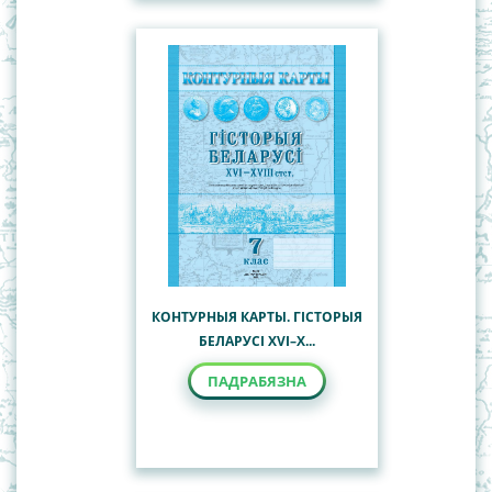
КОНТУРНЫЯ КАРТЫ. ГІСТОРЫЯ
БЕЛАРУСІ XVI–X...
ПАДРАБЯЗНА