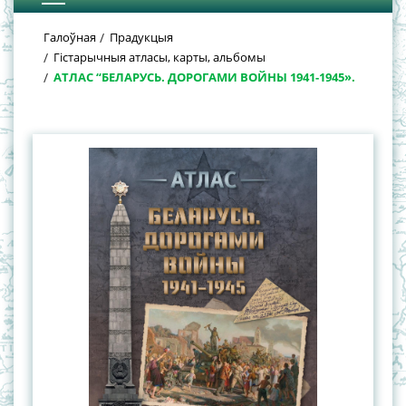
Галоўная
Прадукцыя
Гістарычныя атласы, карты, альбомы
АТЛАС “БЕЛАРУСЬ. ДОРОГАМИ ВОЙНЫ 1941-1945».