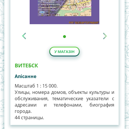
У МАГАЗІН
ВИТЕБСК
Апiсанне
Масштаб 1 : 15 000.
Улицы, номера домов, объекты культуры и
обслуживания, тематические указатели с
адресами и телефонами, биография
города.
44 страницы.