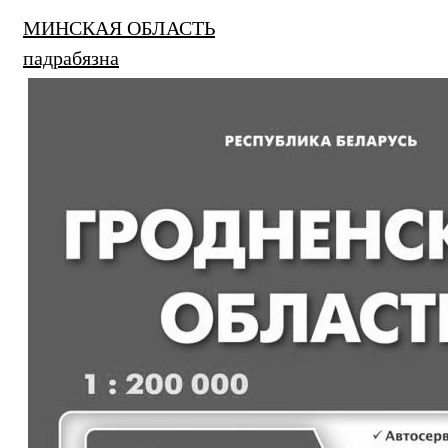
МИНСКАЯ ОБЛАСТЬ
падрабязна