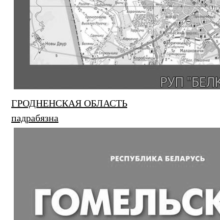
ГРОДНЕНСКАЯ ОБЛАСТЬ
падрабязна