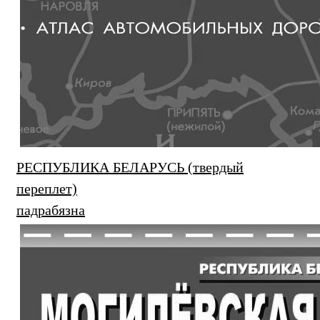
РЕСПУБЛИКА БЕЛАРУСЬ (твердый
переплет)
падрабязна