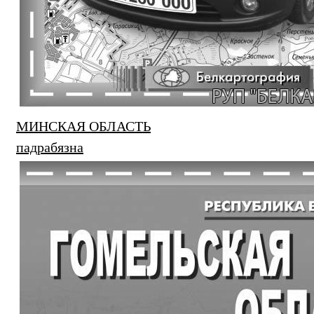
МИНСКАЯ ОБЛАСТЬ
падрабязна