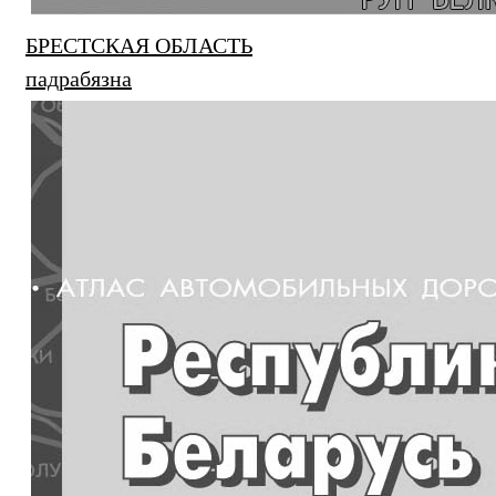
БРЕСТСКАЯ ОБЛАСТЬ
падрабязна