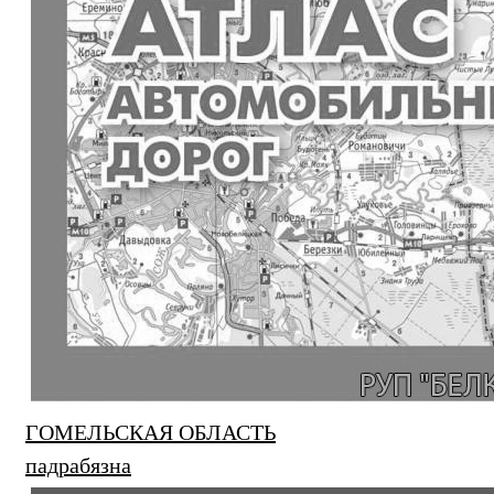
ГОМЕЛЬСКАЯ ОБЛАСТЬ
падрабязна