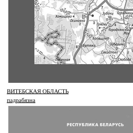
ВИТЕБСКАЯ ОБЛАСТЬ
падрабязна