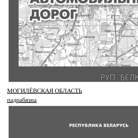
МОГИЛЁВСКАЯ ОБЛАСТЬ
падрабязна