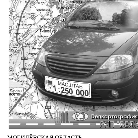
МОГИЛЁВСКАЯ ОБЛАСТЬ