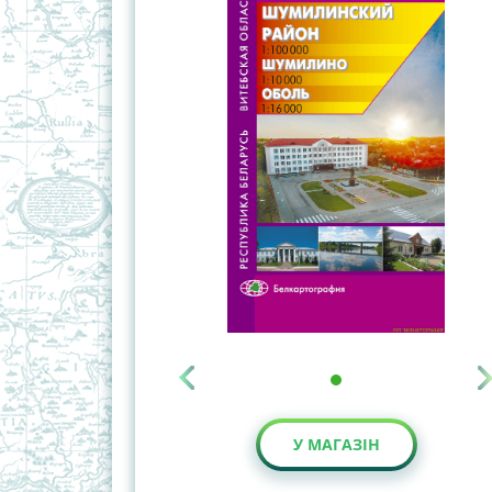
У МАГАЗІН