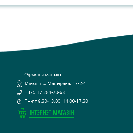
Фірмовы магазін
Мінск, пр. Машэрава, 17/2-1
+375 17 284-70-68
Пн-пт 8.30-13.00; 14.00-17.30
ІНТЭРНЭТ-МАГАЗІН