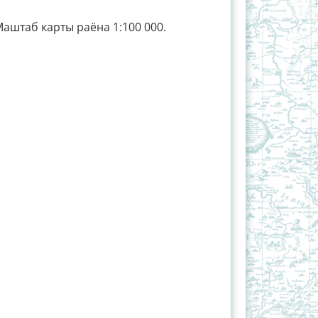
Маштаб карты раёна 1:100 000.