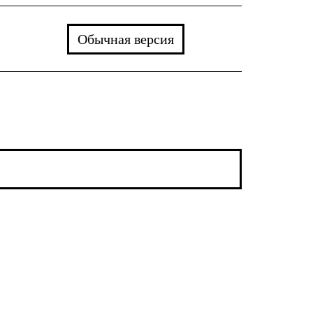
Обычная версия