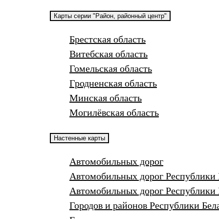
Карты серии "Район, районный центр"
Брестская область
Витебская область
Гомельская область
Гродненская область
Минская область
Могилёвская область
Настенные карты
Автомобильных дорог
Автомобильных дорог Республики 
Автомобильных дорог Республики 
Городов и районов Республики Бел