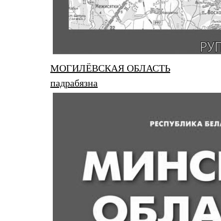
МОГИЛЁВСКАЯ ОБЛАСТЬ
падрабязна