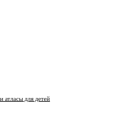
и атласы для детей