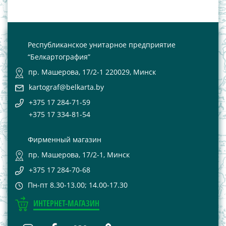
Республиканское унитарное предприятие
“Белкартография”
пр. Машерова, 17/2-1 220029, Минск
kartograf@belkarta.by
+375 17 284-71-59
+375 17 334-81-54
Фирменный магазин
пр. Машерова, 17/2-1, Минск
+375 17 284-70-68
Пн-пт 8.30-13.00; 14.00-17.30
ИНТЕРНЕТ-МАГАЗИН