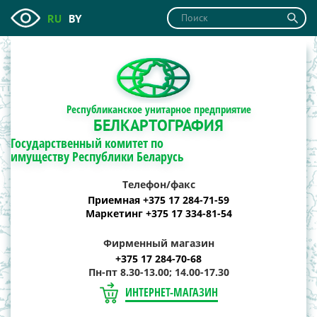
RU
BY
Республиканское унитарное предприятие
БЕЛКАРТОГРАФИЯ
Государственный комитет по
имуществу Республики Беларусь
Телефон/факс
Приемная +375 17 284-71-59
Маркетинг +375 17 334-81-54
Фирменный магазин
+375 17 284-70-68
Пн-пт 8.30-13.00; 14.00-17.30
ИНТЕРНЕТ-МАГАЗИН