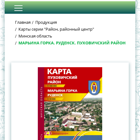
Главная
Продукция
Карты серии "Район, районный центр"
Минская область
МАРЬИНА ГОРКА. РУДЕНСК. ПУХОВИЧСКИЙ РАЙОН