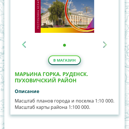
В МАГАЗИН
МАРЬИНА ГОРКА. РУДЕНСК.
ПУХОВИЧСКИЙ РАЙОН
Описание
Масштаб планов города и поселка 1:10 000.
Масштаб карты района 1:100 000.