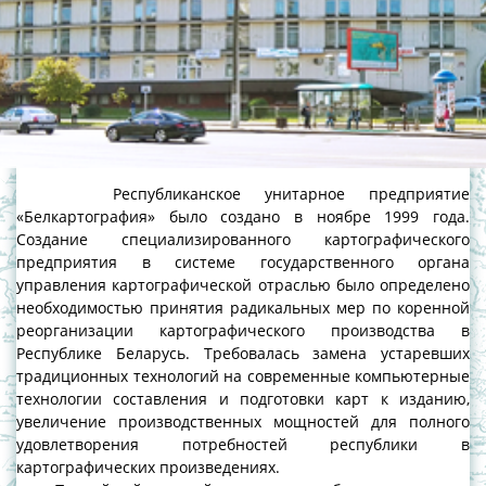
Республиканское унитарное предприятие
«Белкартография» было создано в ноябре 1999 года.
Создание специализированного картографического
предприятия в системе государственного органа
управления картографической отраслью было определено
необходимостью принятия радикальных мер по коренной
реорганизации картографического производства в
Республике Беларусь. Требовалась замена устаревших
традиционных технологий на современные компьютерные
технологии составления и подготовки карт к изданию,
увеличение производственных мощностей для полного
удовлетворения потребностей республики в
картографических произведениях.