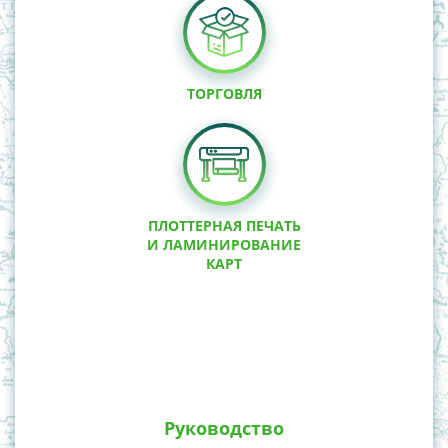
ТОРГОВЛЯ
ПЛОТТЕРНАЯ ПЕЧАТЬ
И ЛАМИНИРОВАНИЕ
КАРТ
Руководство