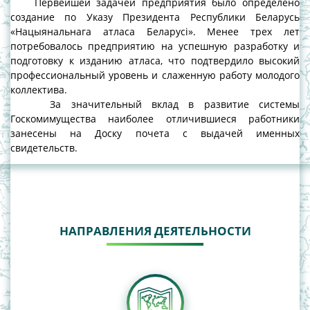
Первейшей задачей предприятия было определено
создание по Указу Президента Республики Беларусь
«Нацыянальнага атласа Беларусі». Менее трех лет
потребовалось предприятию на успешную разработку и
подготовку к изданию атласа, что подтвердило высокий
профессиональный уровень и слаженную работу молодого
коллектива.
За значительный вклад в развитие системы
Госкомимущества наиболее отличившиеся работники
занесены на Доску почета с выдачей именных
свидетельств.
НАПРАВЛЕНИЯ ДЕЯТЕЛЬНОСТИ