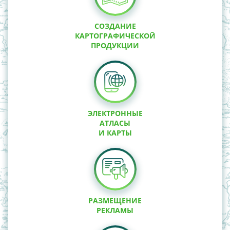
СОЗДАНИЕ
КАРТОГРАФИЧЕСКОЙ
ПРОДУКЦИИ
ЭЛЕКТРОННЫЕ
АТЛАСЫ
И КАРТЫ
РАЗМЕЩЕНИЕ
РЕКЛАМЫ