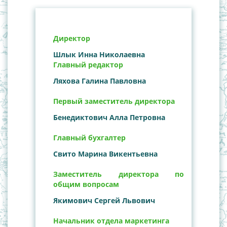
Директор
Шлык Инна Николаевна
Главный редактор
Ляхова Галина Павловна
Первый заместитель директора
Бенедиктович Алла Петровна
Главный бухгалтер
Свито Марина Викентьевна
Заместитель директора по
общим вопросам
Якимович Сергей Львович
Начальник отдела маркетинга