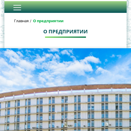
Главная
О предприятии
О ПРЕДПРИЯТИИ