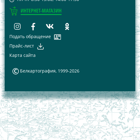
ИНТЕРНЕТ-МАГАЗИН
Подать обращение
Прайс-лист
Карта сайта
Белкартография, 1999-2026