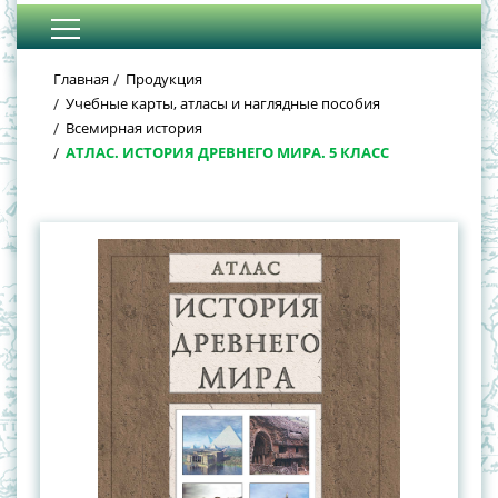
Главная
Продукция
Учебные карты, атласы и наглядные пособия
Всемирная история
АТЛАС. ИСТОРИЯ ДРЕВНЕГО МИРА. 5 КЛАСС