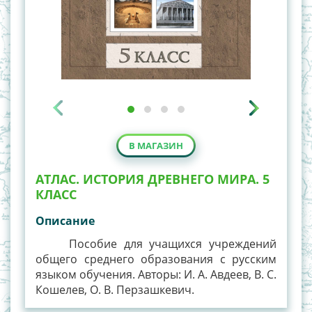
В МАГАЗИН
АТЛАС. ИСТОРИЯ ДРЕВНЕГО МИРА. 5
КЛАСС
Описание
Пособие для учащихся учреждений
общего среднего образования с русским
языком обучения. Авторы: И. А. Авдеев, В. С.
Кошелев, О. В. Перзашкевич.