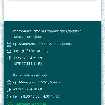
Республиканское унитарное предприятие
“Белкартография”
пр. Машерова, 17/2-1 220029, Минск
kartograf@belkarta.by
+375 17 284-71-59
+375 17 334-81-54
Фирменный магазин
пр. Машерова, 17/2-1, Минск
+375 17 284-70-68
Пн-пт 8.30-13.00; 14.00-17.30
ИНТЕРНЕТ-МАГАЗИН