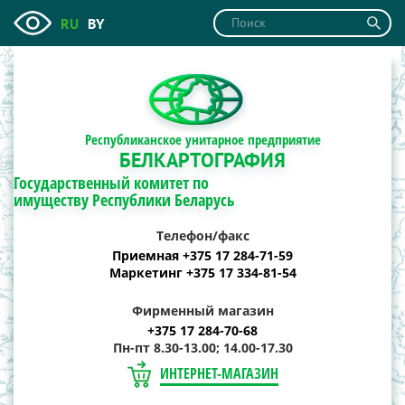
RU
BY
Республиканское унитарное предприятие
БЕЛКАРТОГРАФИЯ
Государственный комитет по
имуществу Республики Беларусь
Телефон/факс
Приемная +375 17 284-71-59
Маркетинг +375 17 334-81-54
Фирменный магазин
+375 17 284-70-68
Пн-пт 8.30-13.00; 14.00-17.30
ИНТЕРНЕТ-МАГАЗИН