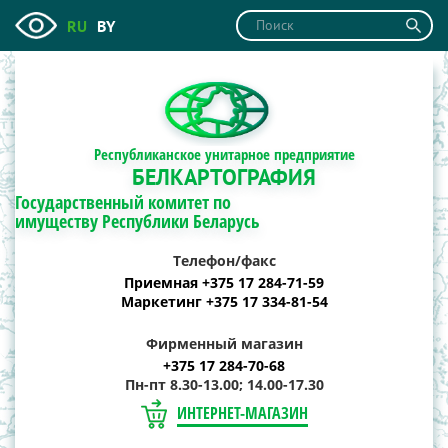
RU
BY
Республиканское унитарное предприятие
БЕЛКАРТОГРАФИЯ
Государственный комитет по
имуществу Республики Беларусь
Телефон/факс
Приемная +375 17 284-71-59
Маркетинг +375 17 334-81-54
Фирменный магазин
+375 17 284-70-68
Пн-пт 8.30-13.00; 14.00-17.30
ИНТЕРНЕТ-МАГАЗИН