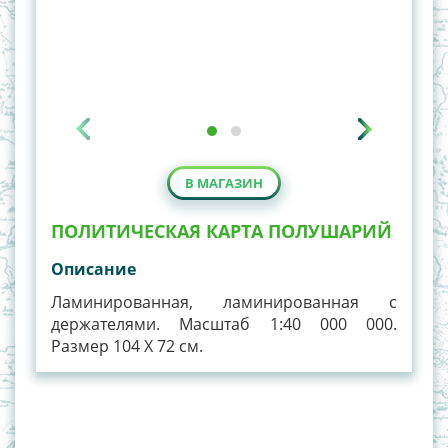
В МАГАЗИН
ПОЛИТИЧЕСКАЯ КАРТА ПОЛУШАРИЙ
Описание
Ламинированная, ламинированная с
держателями. Масштаб 1:40 000 000.
Размер 104 Х 72 см.