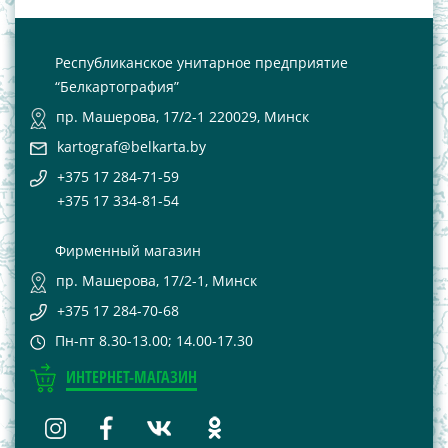
Республиканское унитарное предприятие
“Белкартография”
пр. Машерова, 17/2-1 220029, Минск
kartograf@belkarta.by
+375 17 284-71-59
+375 17 334-81-54
Фирменный магазин
пр. Машерова, 17/2-1, Минск
+375 17 284-70-68
Пн-пт 8.30-13.00; 14.00-17.30
ИНТЕРНЕТ-МАГАЗИН