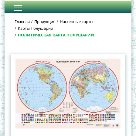
Главная
Продукция
Настенные карты
Карты Полушарий
ПОЛИТИЧЕСКАЯ КАРТА ПОЛУШАРИЙ