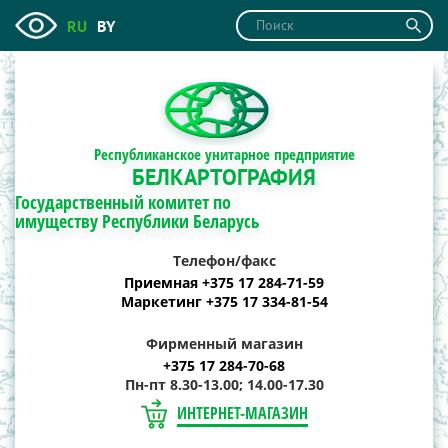
RU
BY
Республиканское унитарное предприятие
БЕЛКАРТОГРАФИЯ
Государственный комитет по
имуществу Республики Беларусь
Телефон/факс
Приемная +375 17 284-71-59
Маркетинг +375 17 334-81-54
Фирменный магазин
+375 17 284-70-68
Пн-пт 8.30-13.00; 14.00-17.30
ИНТЕРНЕТ-МАГАЗИН