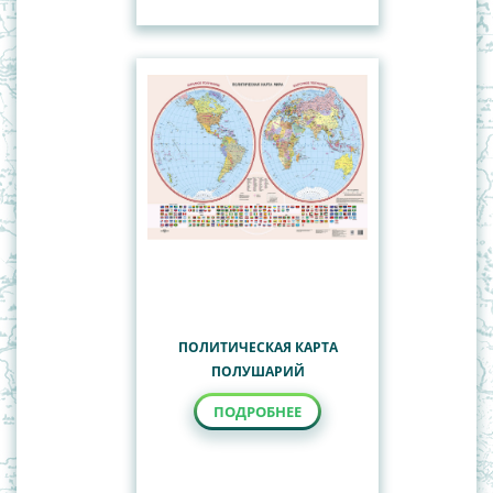
ПОЛИТИЧЕСКАЯ КАРТА
ПОЛУШАРИЙ
ПОДРОБНЕЕ