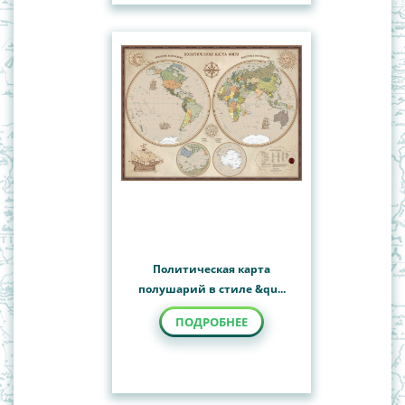
Политическая карта
полушарий в стиле &qu...
ПОДРОБНЕЕ