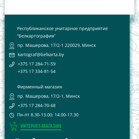
Республиканское унитарное предприятие
“Белкартография”
пр. Машерова, 17/2-1 220029, Минск
kartograf@belkarta.by
+375 17 284-71-59
+375 17 334-81-54
Фирменный магазин
пр. Машерова, 17/2-1, Минск
+375 17 284-70-68
Пн-пт 8.30-13.00; 14.00-17.30
ИНТЕРНЕТ-МАГАЗИН