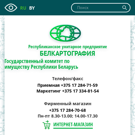
RU
BY
Республиканское унитарное предприятие
БЕЛКАРТОГРАФИЯ
Государственный комитет по
имуществу Республики Беларусь
Телефон/факс
Приемная +375 17 284-71-59
Маркетинг +375 17 334-81-54
Фирменный магазин
+375 17 284-70-68
Пн-пт 8.30-13.00; 14.00-17.30
ИНТЕРНЕТ-МАГАЗИН