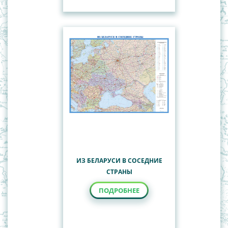
ИЗ БЕЛАРУСИ В СОСЕДНИЕ
СТРАНЫ
ПОДРОБНЕЕ