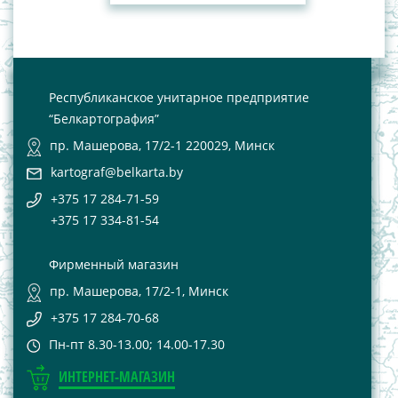
Республиканское унитарное предприятие
“Белкартография”
пр. Машерова, 17/2-1 220029, Минск
kartograf@belkarta.by
+375 17 284-71-59
+375 17 334-81-54
Фирменный магазин
пр. Машерова, 17/2-1, Минск
+375 17 284-70-68
Пн-пт 8.30-13.00; 14.00-17.30
ИНТЕРНЕТ-МАГАЗИН