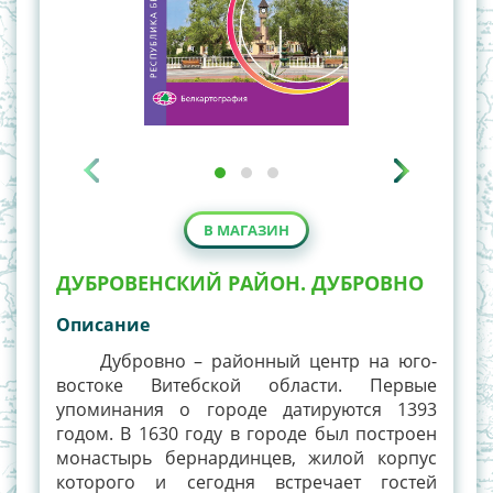
В МАГАЗИН
ДУБРОВЕНСКИЙ РАЙОН. ДУБРОВНО
Описание
Дубровно – районный центр на юго-
востоке Витебской области. Первые
упоминания о городе датируются 1393
годом. В 1630 году в городе был построен
монастырь бернардинцев, жилой корпус
которого и сегодня встречает гостей