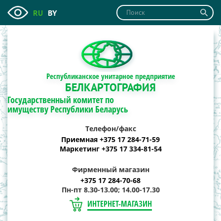
RU
BY
Республиканское унитарное предприятие
БЕЛКАРТОГРАФИЯ
Государственный комитет по
имуществу Республики Беларусь
Телефон/факс
Приемная +375 17 284-71-59
Маркетинг +375 17 334-81-54
Фирменный магазин
+375 17 284-70-68
Пн-пт 8.30-13.00; 14.00-17.30
ИНТЕРНЕТ-МАГАЗИН