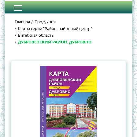
Главная
Продукция
Карты серии "Район, районный центр"
Витебская область
ДУБРОВЕНСКИЙ РАЙОН. ДУБРОВНО