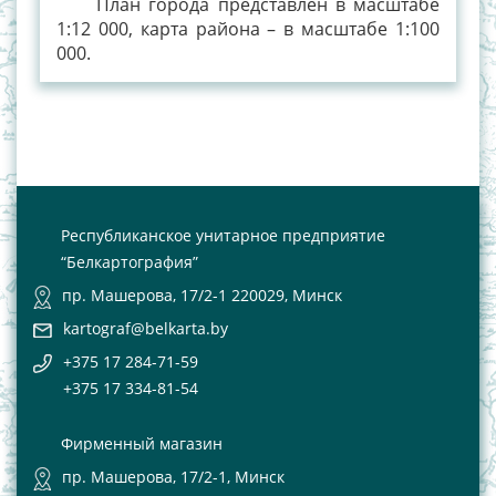
План города представлен в масштабе
1:12 000, карта района – в масштабе 1:100
000.
Республиканское унитарное предприятие
“Белкартография”
пр. Машерова, 17/2-1 220029, Минск
kartograf@belkarta.by
+375 17 284-71-59
+375 17 334-81-54
Фирменный магазин
пр. Машерова, 17/2-1, Минск