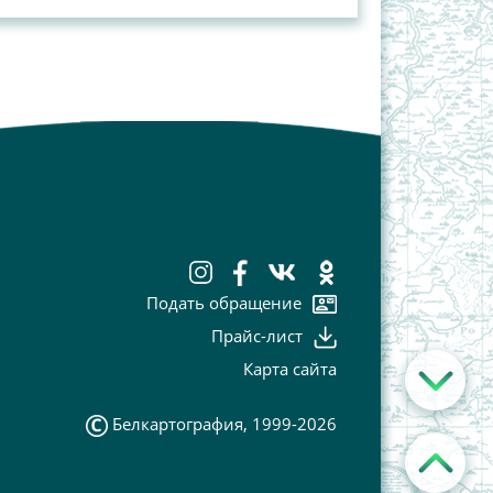
Подать обращение
Прайс-лист
Карта сайта
Белкартография, 1999-2026