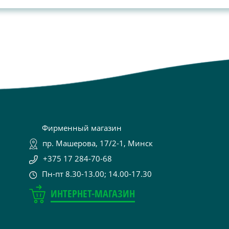
Фирменный магазин
пр. Машерова, 17/2-1, Минск
+375 17 284-70-68
Пн-пт 8.30-13.00; 14.00-17.30
ИНТЕРНЕТ-МАГАЗИН