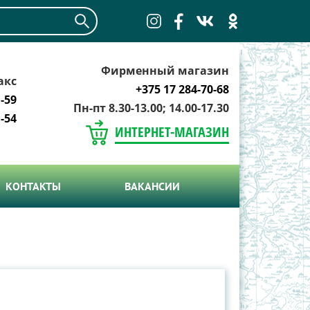
Фирменный магазин
акс
+375 17 284-70-68
-59
Пн-пт 8.30-13.00; 14.00-17.30
-54
ИНТЕРНЕТ-МАГАЗИН
КОНТАКТЫ
ВАКАНСИИ