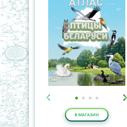
В МАГАЗИН