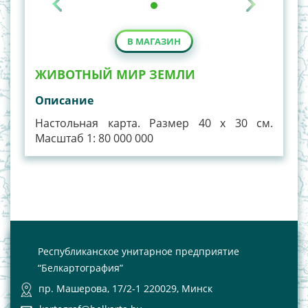
В МАГАЗИН
ЖИВОТНЫЙ МИР ЗЕМЛИ
Описание
Настольная карта. Размер 40 х 30 см.
Масштаб 1: 80 000 000
Республиканское унитарное предприятие
“Белкартография”
пр. Машерова, 17/2-1 220029, Минск