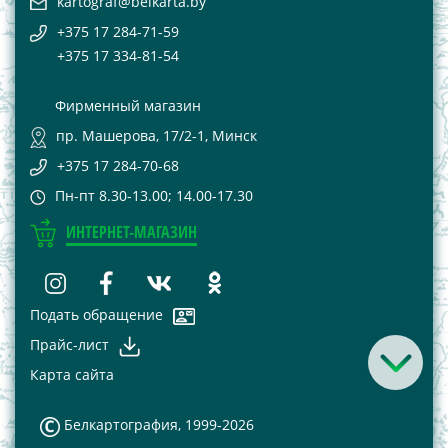
kartograf@belkarta.by
+375 17 284-71-59
+375 17 334-81-54
Фирменный магазин
пр. Машерова, 17/2-1, Минск
+375 17 284-70-68
Пн-пт 8.30-13.00; 14.00-17.30
ИНТЕРНЕТ-МАГАЗИН
Подать обращение
Прайс-лист
Карта сайта
Белкартография, 1999-2026