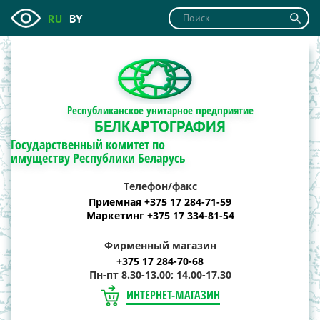
RU
BY
Республиканское унитарное предприятие
БЕЛКАРТОГРАФИЯ
Государственный комитет по
имуществу Республики Беларусь
Телефон/факс
Приемная +375 17 284-71-59
Маркетинг +375 17 334-81-54
Фирменный магазин
+375 17 284-70-68
Пн-пт 8.30-13.00; 14.00-17.30
ИНТЕРНЕТ-МАГАЗИН