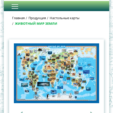
Главная
Продукция
Настольные карты
ЖИВОТНЫЙ МИР ЗЕМЛИ