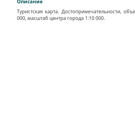
Описание
Туристская карта. Достопримечательности, объ
000, масштаб центра города 1:10 000.