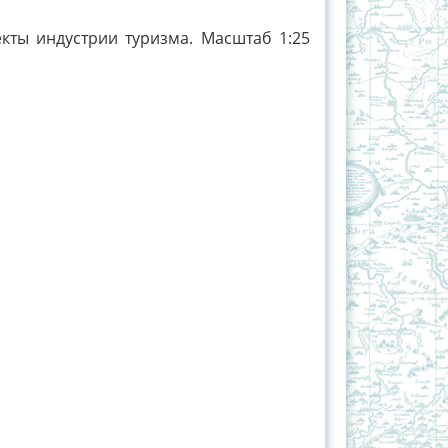
екты индустрии туризма. Масштаб 1:25