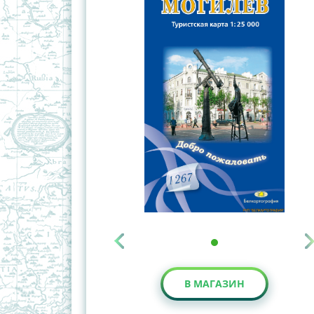
В МАГАЗИН