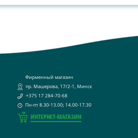
Фирменный магазин
пр. Машерова, 17/2-1, Минск
+375 17 284-70-68
Пн-пт 8.30-13.00; 14.00-17.30
ИНТЕРНЕТ-МАГАЗИН