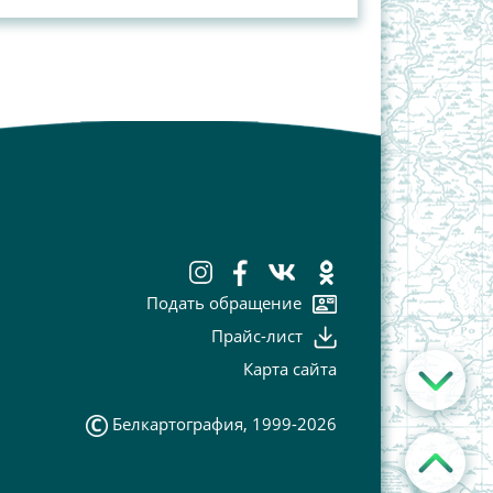
Подать обращение
Прайс-лист
Карта сайта
Белкартография, 1999-2026