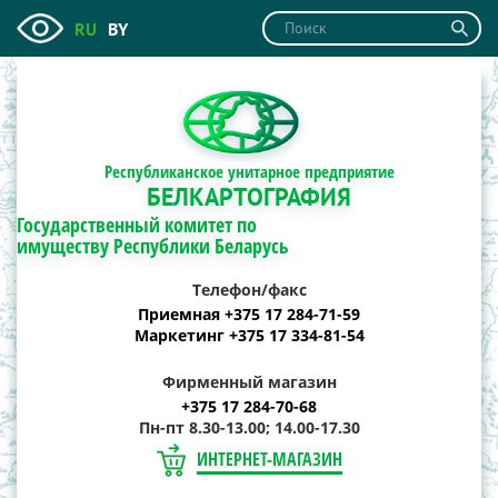
RU
BY
Республиканское унитарное предприятие
БЕЛКАРТОГРАФИЯ
Государственный комитет по
имуществу Республики Беларусь
Телефон/факс
Приемная +375 17 284-71-59
Маркетинг +375 17 334-81-54
Фирменный магазин
+375 17 284-70-68
Пн-пт 8.30-13.00; 14.00-17.30
ИНТЕРНЕТ-МАГАЗИН