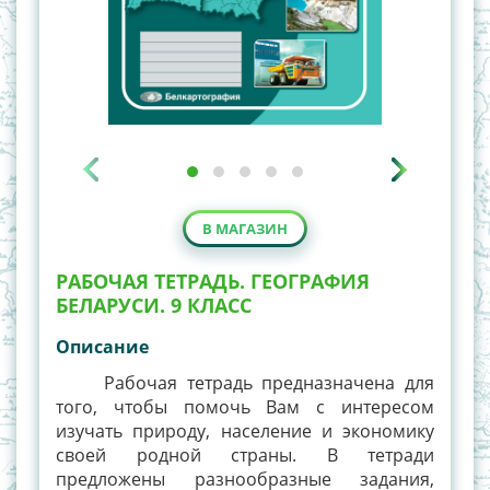
В МАГАЗИН
РАБОЧАЯ ТЕТРАДЬ. ГЕОГРАФИЯ
БЕЛАРУСИ. 9 КЛАСС
Описание
Рабочая тетрадь предназначена для
того, чтобы помочь Вам с интересом
изучать природу, население и экономику
своей родной страны. В тетради
предложены разнообразные задания,