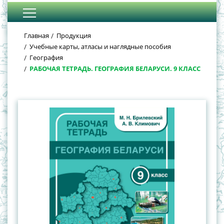
Главная
Продукция
Учебные карты, атласы и наглядные пособия
География
РАБОЧАЯ ТЕТРАДЬ. ГЕОГРАФИЯ БЕЛАРУСИ. 9 КЛАСС