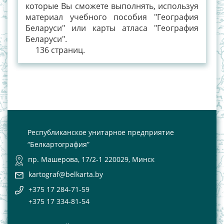
которые Вы сможете выполнять, используя
материал учебного пособия "География
Беларуси" или карты атласа "География
Беларуси".
136 страниц.
Республиканское унитарное предприятие
“Белкартография”
пр. Машерова, 17/2-1 220029, Минск
kartograf@belkarta.by
+375 17 284-71-59
+375 17 334-81-54