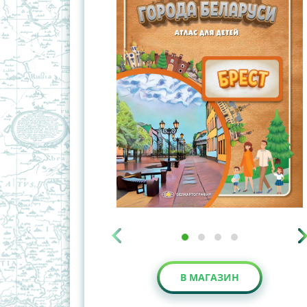
В МАГАЗИН