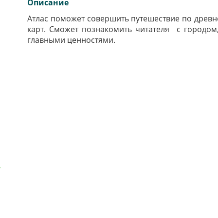
Описание
Атлас поможет совершить путешествие по древн
карт. Сможет познакомить читателя с городом,
главными ценностями.