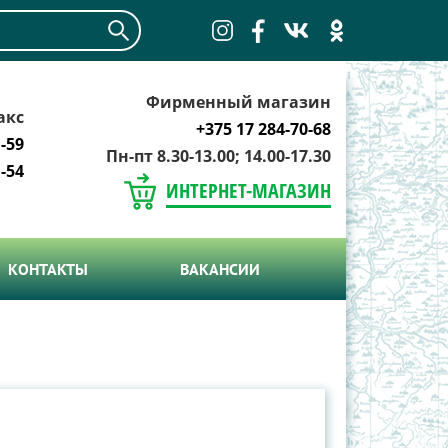
Фирменный магазин
акс
+375 17 284-70-68
-59
Пн-пт 8.30-13.00; 14.00-17.30
-54
ИНТЕРНЕТ-МАГАЗИН
КОНТАКТЫ
ВАКАНСИИ