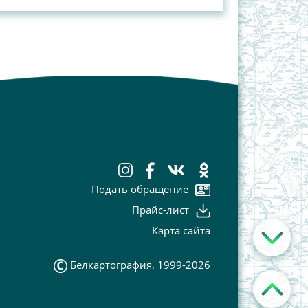
Подать обращение
Прайс-лист
Карта сайта
Белкартография, 1999-2026