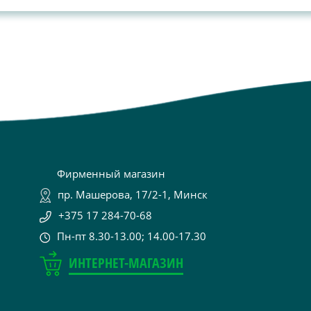
Фирменный магазин
пр. Машерова, 17/2-1, Минск
+375 17 284-70-68
Пн-пт 8.30-13.00; 14.00-17.30
ИНТЕРНЕТ-МАГАЗИН