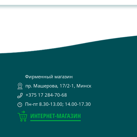
Фирменный магазин
пр. Машерова, 17/2-1, Минск
+375 17 284-70-68
Пн-пт 8.30-13.00; 14.00-17.30
ИНТЕРНЕТ-МАГАЗИН