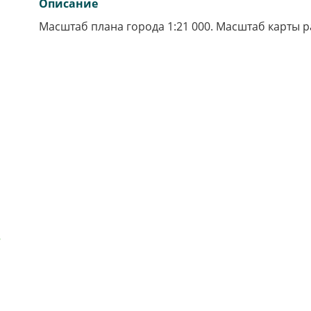
Описание
Масштаб плана города 1:21 000. Масштаб карты ра