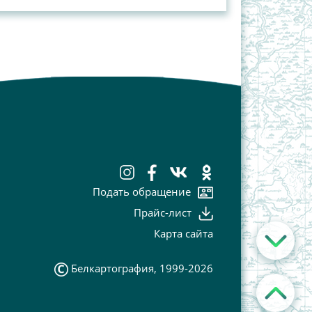
Подать обращение
Прайс-лист
Карта сайта
Белкартография, 1999-2026