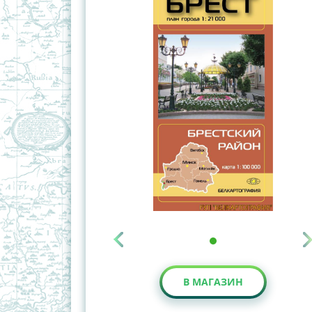
В МАГАЗИН