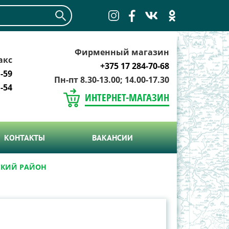
Фирменный магазин
акс
+375 17 284-70-68
-59
Пн-пт 8.30-13.00; 14.00-17.30
-54
ИНТЕРНЕТ-МАГАЗИН
КОНТАКТЫ
ВАКАНСИИ
ТСКИЙ РАЙОН