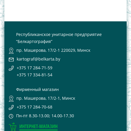
Республиканское унитарное предприятие
“Белкартография”
пр. Машерова, 17/2-1 220029, Минск
kartograf@belkarta.by
+375 17 284-71-59
+375 17 334-81-54
Фирменный магазин
пр. Машерова, 17/2-1, Минск
+375 17 284-70-68
Пн-пт 8.30-13.00; 14.00-17.30
ИНТЕРНЕТ-МАГАЗИН