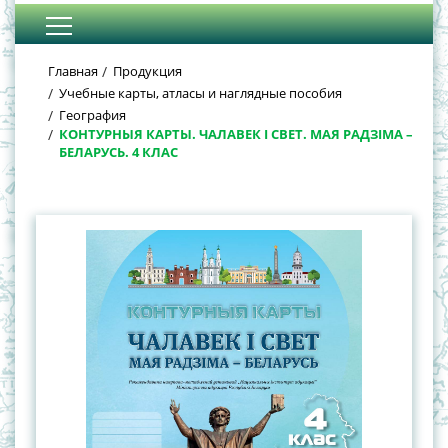
Главная
Продукция
Учебные карты, атласы и наглядные пособия
География
КОНТУРНЫЯ КАРТЫ. ЧАЛАВЕК І СВЕТ. МАЯ РАДЗІМА –
БЕЛАРУСЬ. 4 КЛАС