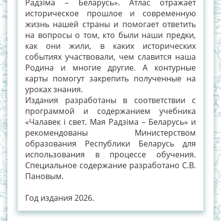
Радзіма – Беларусь». Атлас отражает
историческое прошлое и современную
жизнь нашей страны и помогает ответить
на вопросы о том, кто были наши предки,
как они жили, в каких исторических
событиях участвовали, чем славится наша
Родина и многие другие. А контурные
карты помогут закрепить полученные на
уроках знания.
Издания разработаны в соответствии с
программой и содержанием учебника
«Чалавек і свет. Мая Радзіма – Беларусь» и
рекомендованы Министерством
образования Республики Беларусь для
использования в процессе обучения.
Специальное содержание разработано С.В.
Пановым.
Год издания 2026.