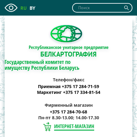
RU
BY
Республиканское унитарное предприятие
БЕЛКАРТОГРАФИЯ
Государственный комитет по
имуществу Республики Беларусь
Телефон/факс
Приемная +375 17 284-71-59
Маркетинг +375 17 334-81-54
Фирменный магазин
+375 17 284-70-68
Пн-пт 8.30-13.00; 14.00-17.30
ИНТЕРНЕТ-МАГАЗИН