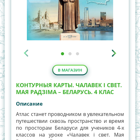
В МАГАЗИН
КОНТУРНЫЯ КАРТЫ. ЧАЛАВЕК І СВЕТ.
МАЯ РАДЗІМА – БЕЛАРУСЬ. 4 КЛАС
Описание
Атлас станет проводником в увлекательном
путешествии сквозь пространство и время
по просторам Беларуси для учеников 4-х
классов на уроке «Чалавек і свет. Мая