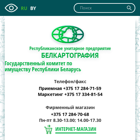
RU
BY
Республиканское унитарное предприятие
БЕЛКАРТОГРАФИЯ
Государственный комитет по
имуществу Республики Беларусь
Телефон/факс
Приемная +375 17 284-71-59
Маркетинг +375 17 334-81-54
Фирменный магазин
+375 17 284-70-68
Пн-пт 8.30-13.00; 14.00-17.30
ИНТЕРНЕТ-МАГАЗИН