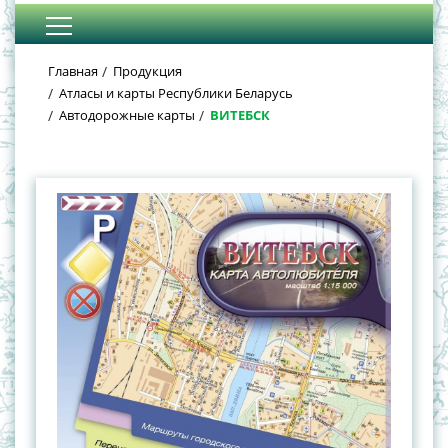
Главная
Продукция
Атласы и карты Республики Беларусь
Автодорожные карты
ВИТЕБСК