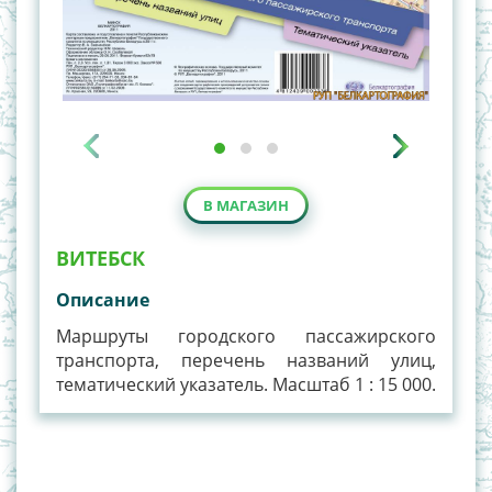
В МАГАЗИН
ВИТЕБСК
Описание
Маршруты городского пассажирского
транспорта, перечень названий улиц,
тематический указатель. Масштаб 1 : 15 000.