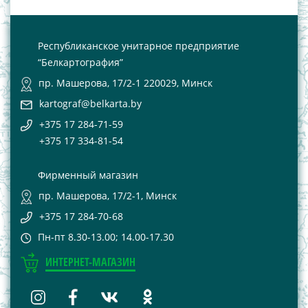
Республиканское унитарное предприятие
“Белкартография”
пр. Машерова, 17/2-1 220029, Минск
kartograf@belkarta.by
+375 17 284-71-59
+375 17 334-81-54
Фирменный магазин
пр. Машерова, 17/2-1, Минск
+375 17 284-70-68
Пн-пт 8.30-13.00; 14.00-17.30
ИНТЕРНЕТ-МАГАЗИН