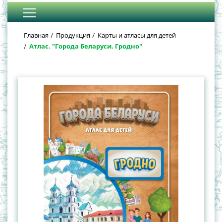
Главная
Продукция
Карты и атласы для детей
Атлас. "Города Беларуси. Гродно"