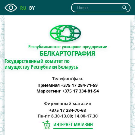
RU
BY
Республиканское унитарное предприятие
БЕЛКАРТОГРАФИЯ
Государственный комитет по
имуществу Республики Беларусь
Телефон/факс
Приемная +375 17 284-71-59
Маркетинг +375 17 334-81-54
Фирменный магазин
+375 17 284-70-68
Пн-пт 8.30-13.00; 14.00-17.30
ИНТЕРНЕТ-МАГАЗИН