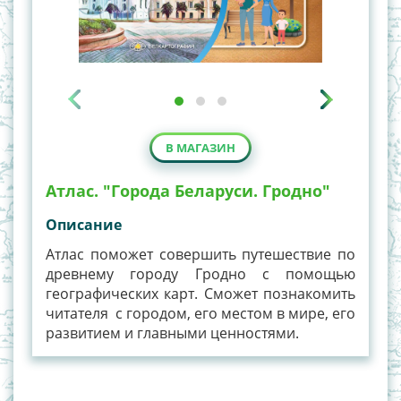
В МАГАЗИН
Атлас. "Города Беларуси. Гродно"
Описание
Атлас поможет совершить путешествие по
древнему городу Гродно с помощью
географических карт. Сможет познакомить
читателя с городом, его местом в мире, его
развитием и главными ценностями.