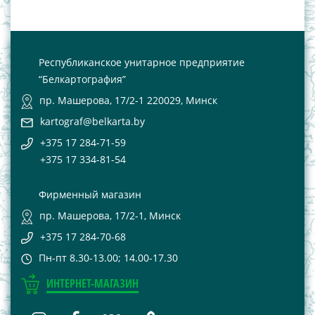
Республиканское унитарное предприятие
“Белкартография”
пр. Машерова, 17/2-1 220029, Минск
kartograf@belkarta.by
+375 17 284-71-59
+375 17 334-81-54
Фирменный магазин
пр. Машерова, 17/2-1, Минск
+375 17 284-70-68
Пн-пт 8.30-13.00; 14.00-17.30
ИНТЕРНЕТ-МАГАЗИН