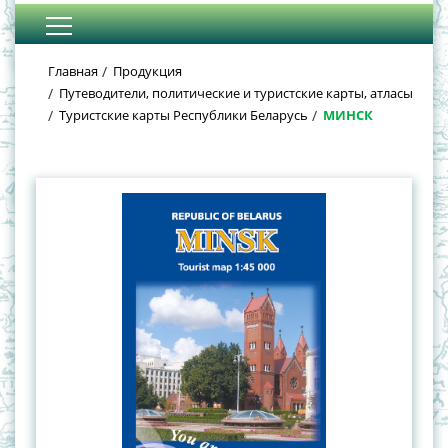
Главная
Продукция
Путеводители, политические и туристские карты, атласы
Туристские карты Республики Беларусь
МИНСК