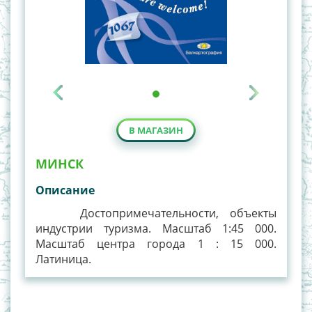
В МАГАЗИН
МИНСК
Описание
Достопримечательности, объекты
индустрии туризма. Масштаб 1:45 000.
Масштаб центра города 1 : 15 000.
Латиница.