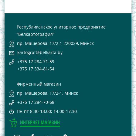
Республиканское унитарное предприятие
“Белкартография”
пр. Машерова, 17/2-1 220029, Минск
kartograf@belkarta.by
+375 17 284-71-59
+375 17 334-81-54
Фирменный магазин
пр. Машерова, 17/2-1, Минск
+375 17 284-70-68
Пн-пт 8.30-13.00; 14.00-17.30
ИНТЕРНЕТ-МАГАЗИН