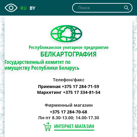
RU
BY
Республиканское унитарное предприятие
БЕЛКАРТОГРАФИЯ
Государственный комитет по
имуществу Республики Беларусь
Телефон/факс
Приемная +375 17 284-71-59
Маркетинг +375 17 334-81-54
Фирменный магазин
+375 17 284-70-68
Пн-пт 8.30-13.00; 14.00-17.30
ИНТЕРНЕТ-МАГАЗИН