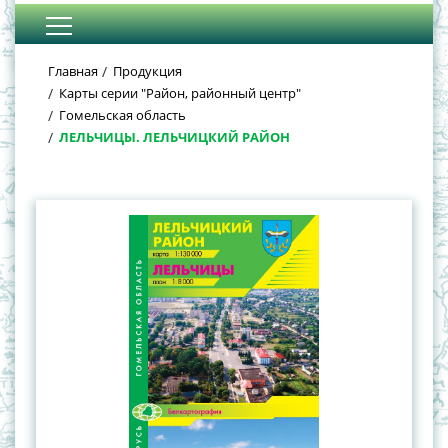
Главная
Продукция
Карты серии "Район, районный центр"
Гомельская область
ЛЕЛЬЧИЦЫ. ЛЕЛЬЧИЦКИЙ РАЙОН