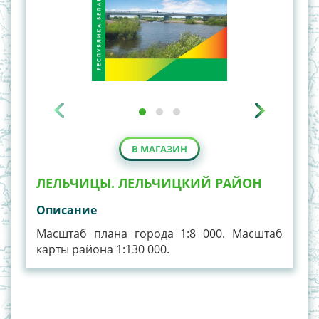
В МАГАЗИН
ЛЕЛЬЧИЦЫ. ЛЕЛЬЧИЦКИЙ РАЙОН
Описание
Масштаб плана города 1:8 000. Масштаб
карты района 1:130 000.