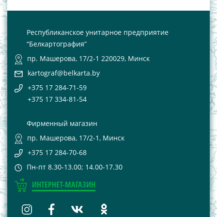
Республиканское унитарное предприятие
“Белкартография”
пр. Машерова, 17/2-1 220029, Минск
kartograf@belkarta.by
+375 17 284-71-59
+375 17 334-81-54
Фирменный магазин
пр. Машерова, 17/2-1, Минск
+375 17 284-70-68
Пн-пт 8.30-13.00; 14.00-17.30
ИНТЕРНЕТ-МАГАЗИН