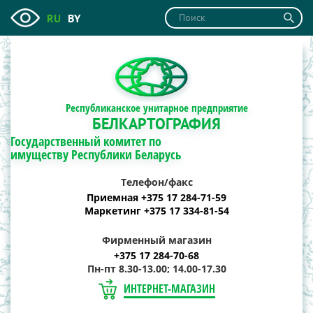
RU
BY
Республиканское унитарное предприятие
БЕЛКАРТОГРАФИЯ
Государственный комитет по
имуществу Республики Беларусь
Телефон/факс
Приемная +375 17 284-71-59
Маркетинг +375 17 334-81-54
Фирменный магазин
+375 17 284-70-68
Пн-пт 8.30-13.00; 14.00-17.30
ИНТЕРНЕТ-МАГАЗИН