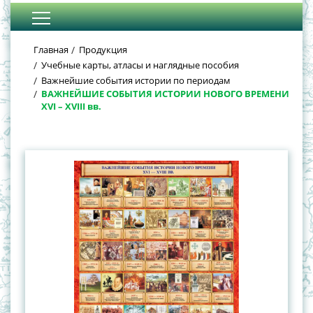
Главная
Продукция
Учебные карты, атласы и наглядные пособия
Важнейшие события истории по периодам
ВАЖНЕЙШИЕ СОБЫТИЯ ИСТОРИИ НОВОГО ВРЕМЕНИ
XVI – XVIII вв.