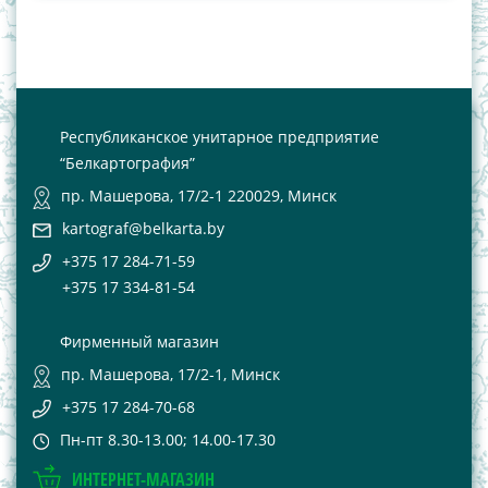
Республиканское унитарное предприятие
“Белкартография”
пр. Машерова, 17/2-1 220029, Минск
kartograf@belkarta.by
+375 17 284-71-59
+375 17 334-81-54
Фирменный магазин
пр. Машерова, 17/2-1, Минск
+375 17 284-70-68
Пн-пт 8.30-13.00; 14.00-17.30
ИНТЕРНЕТ-МАГАЗИН