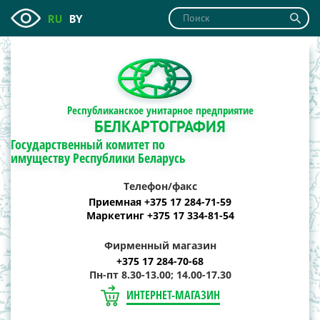
RU
BY
Республиканское унитарное предприятие
БЕЛКАРТОГРАФИЯ
Государственный комитет по
имуществу Республики Беларусь
Телефон/факс
Приемная +375 17 284-71-59
Маркетинг +375 17 334-81-54
Фирменный магазин
+375 17 284-70-68
Пн-пт 8.30-13.00; 14.00-17.30
ИНТЕРНЕТ-МАГАЗИН