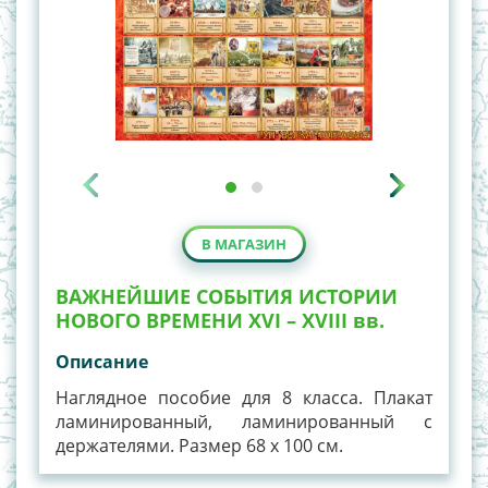
В МАГАЗИН
ВАЖНЕЙШИЕ СОБЫТИЯ ИСТОРИИ
НОВОГО ВРЕМЕНИ XVI – XVIII вв.
Описание
Наглядное пособие для 8 класса. Плакат
ламинированный, ламинированный с
держателями. Размер 68 х 100 см.