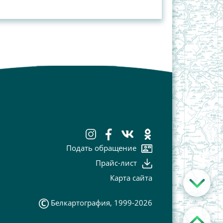
Подать обращение
Прайс-лист
Карта сайта
Белкартография, 1999-2026