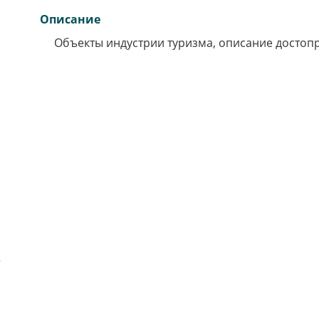
Описание
Объекты индустрии туризма, описание достопри