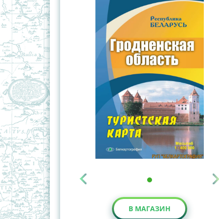
В МАГАЗИН