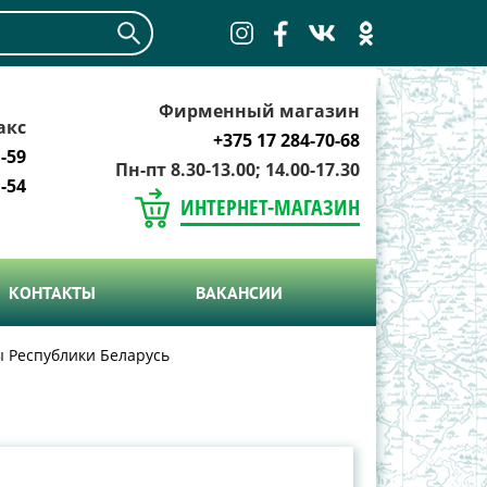
Фирменный магазин
акс
+375 17 284-70-68
-59
Пн-пт 8.30-13.00; 14.00-17.30
-54
ИНТЕРНЕТ-МАГАЗИН
КОНТАКТЫ
ВАКАНСИИ
ы Республики Беларусь