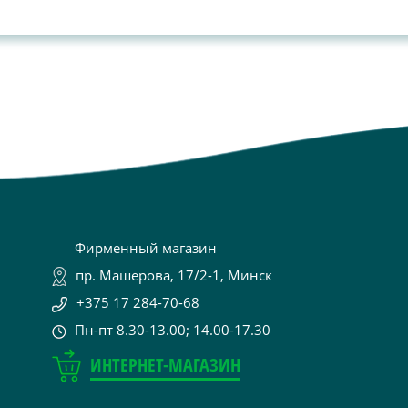
Фирменный магазин
пр. Машерова, 17/2-1, Минск
+375 17 284-70-68
Пн-пт 8.30-13.00; 14.00-17.30
ИНТЕРНЕТ-МАГАЗИН