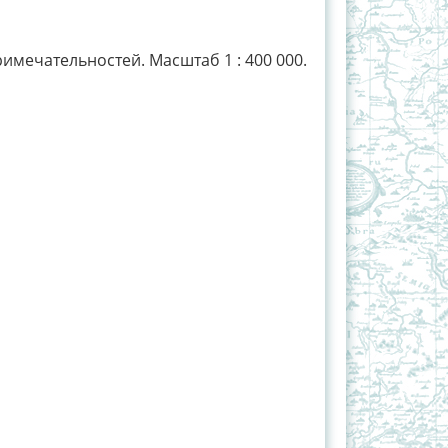
мечательностей. Масштаб 1 : 400 000.