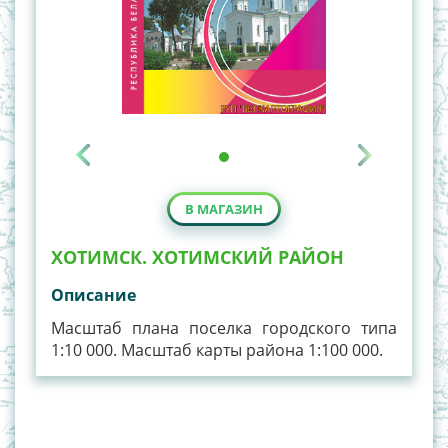
В МАГАЗИН
ХОТИМСК. ХОТИМСКИЙ РАЙОН
Описание
Масштаб плана поселка городского типа
1:10 000. Масштаб карты района 1:100 000.