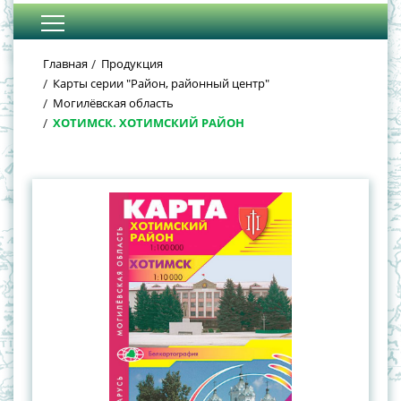
Главная
Продукция
Карты серии "Район, районный центр"
Могилёвская область
ХОТИМСК. ХОТИМСКИЙ РАЙОН