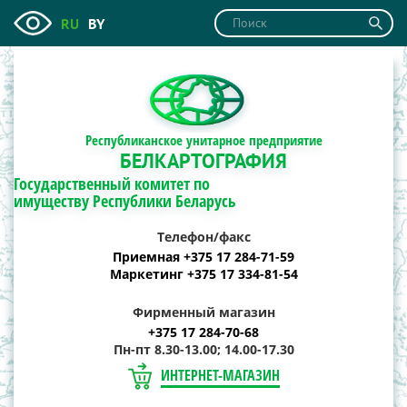
RU
BY
Республиканское унитарное предприятие
БЕЛКАРТОГРАФИЯ
Государственный комитет по
имуществу Республики Беларусь
Телефон/факс
Приемная +375 17 284-71-59
Маркетинг +375 17 334-81-54
Фирменный магазин
+375 17 284-70-68
Пн-пт 8.30-13.00; 14.00-17.30
ИНТЕРНЕТ-МАГАЗИН