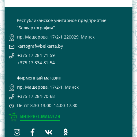
Республиканское унитарное предприятие
“Белкартография”
пр. Машерова, 17/2-1 220029, Минск
kartograf@belkarta.by
+375 17 284-71-59
+375 17 334-81-54
Фирменный магазин
пр. Машерова, 17/2-1, Минск
+375 17 284-70-68
Пн-пт 8.30-13.00; 14.00-17.30
ИНТЕРНЕТ-МАГАЗИН