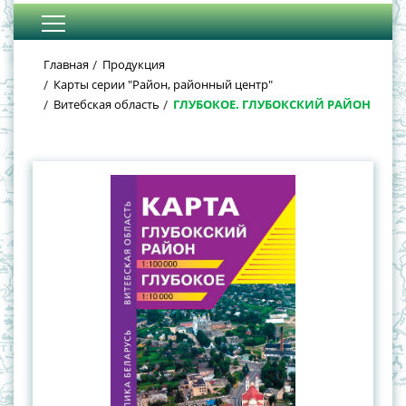
Главная
Продукция
Карты серии "Район, районный центр"
Витебская область
ГЛУБОКОЕ. ГЛУБОКСКИЙ РАЙОН