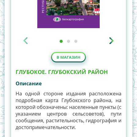
В МАГАЗИН
ГЛУБОКОЕ. ГЛУБОКСКИЙ РАЙОН
Описание
На одной стороне издания расположена
подробная карта Глубокского района, на
которой обозначены: населенные пункты (с
указанием центров сельсоветов), пути
сообщения, растительность, гидрография и
достопримечательности.