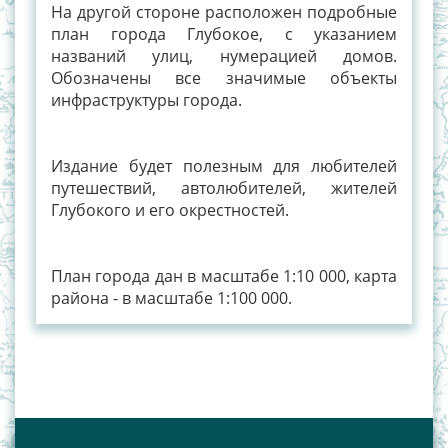
На другой стороне расположен подробные
план города Глубокое, с указанием
названий улиц, нумерацией домов.
Обозначены все значимые объекты
инфраструктуры города.
Издание будет полезным для любителей
путешествий, автолюбителей, жителей
Глубокого и его окрестностей.
План города дан в масштабе 1:10 000, карта
района - в масштабе 1:100 000.