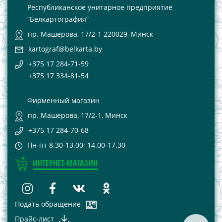
Республиканское унитарное предприятие
“Белкартография”
пр. Машерова, 17/2-1 220029, Минск
kartograf@belkarta.by
+375 17 284-71-59
+375 17 334-81-54
Фирменный магазин
пр. Машерова, 17/2-1, Минск
+375 17 284-70-68
Пн-пт 8.30-13.00; 14.00-17.30
ИНТЕРНЕТ-МАГАЗИН
Подать обращение
Прайс-лист