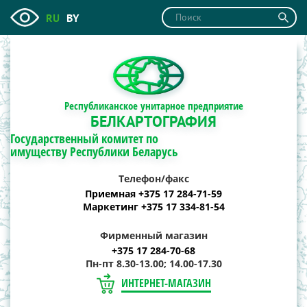
RU
BY
Республиканское унитарное предприятие
БЕЛКАРТОГРАФИЯ
Государственный комитет по
имуществу Республики Беларусь
Телефон/факс
Приемная +375 17 284-71-59
Маркетинг +375 17 334-81-54
Фирменный магазин
+375 17 284-70-68
Пн-пт 8.30-13.00; 14.00-17.30
ИНТЕРНЕТ-МАГАЗИН