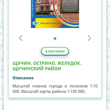
В МАГАЗИН
ЩУЧИН. ОСТРИНО. ЖЕЛУДОК.
ЩУЧИНСКИЙ РАЙОН
Описание
Масштаб планов города и поселков 1:10
000. Масштаб карты района 1:100 000.