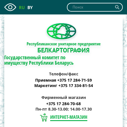
RU
BY
Республиканское унитарное предприятие
БЕЛКАРТОГРАФИЯ
Государственный комитет по
имуществу Республики Беларусь
Телефон/факс
Приемная +375 17 284-71-59
Маркетинг +375 17 334-81-54
Фирменный магазин
+375 17 284-70-68
Пн-пт 8.30-13.00; 14.00-17.30
ИНТЕРНЕТ-МАГАЗИН