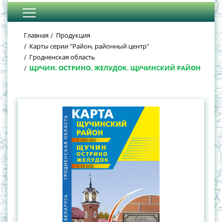
Главная
Продукция
Карты серии "Район, районный центр"
Гродненская область
ЩУЧИН. ОСТРИНО. ЖЕЛУДОК. ЩУЧИНСКИЙ РАЙОН