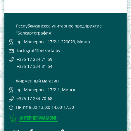
Республиканское унитарное предприятие
“Белкартография”
пр. Машерова, 17/2-1 220029, Минск
kartograf@belkarta.by
+375 17 284-71-59
+375 17 334-81-54
Фирменный магазин
пр. Машерова, 17/2-1, Минск
+375 17 284-70-68
Пн-пт 8.30-13.00; 14.00-17.30
ИНТЕРНЕТ-МАГАЗИН