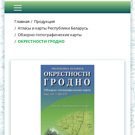
Главная
Продукция
Атласы и карты Республики Беларусь
Обзорно-топографические карты
ОКРЕСТНОСТИ ГРОДНО