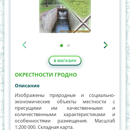
В МАГАЗИН
ОКРЕСТНОСТИ ГРОДНО
Описание
Изображены природные и социально-
экономические объекты местности с
присущими им качественными и
количественными характеристиками и
особенностями размещения. Масштаб
1:200 000. Складная карта.