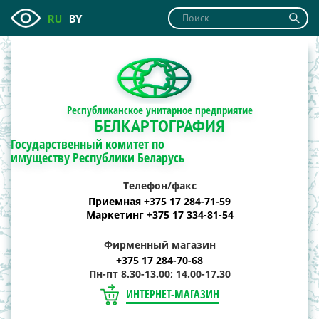
RU
BY
Республиканское унитарное предприятие
БЕЛКАРТОГРАФИЯ
Государственный комитет по
имуществу Республики Беларусь
Телефон/факс
Приемная +375 17 284-71-59
Маркетинг +375 17 334-81-54
Фирменный магазин
+375 17 284-70-68
Пн-пт 8.30-13.00; 14.00-17.30
ИНТЕРНЕТ-МАГАЗИН