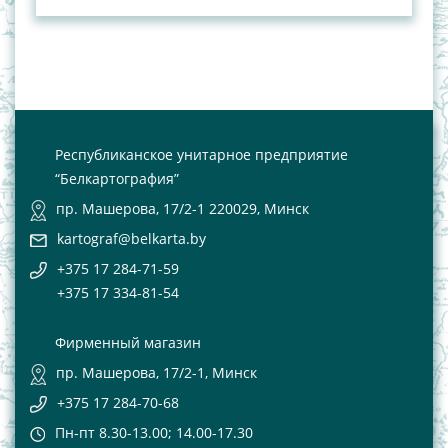
Республиканское унитарное предприятие
“Белкартография”
пр. Машерова, 17/2-1 220029, Минск
kartograf@belkarta.by
+375 17 284-71-59
+375 17 334-81-54
Фирменный магазин
пр. Машерова, 17/2-1, Минск
+375 17 284-70-68
Пн-пт 8.30-13.00; 14.00-17.30