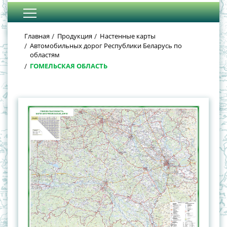
Главная
Продукция
Настенные карты
Автомобильных дорог Республики Беларусь по
областям
ГОМЕЛЬСКАЯ ОБЛАСТЬ