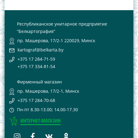
Республиканское унитарное предприятие
“Белкартография”
пр. Машерова, 17/2-1 220029, Минск
kartograf@belkarta.by
+375 17 284-71-59
+375 17 334-81-54
Фирменный магазин
пр. Машерова, 17/2-1, Минск
+375 17 284-70-68
Пн-пт 8.30-13.00; 14.00-17.30
ИНТЕРНЕТ-МАГАЗИН