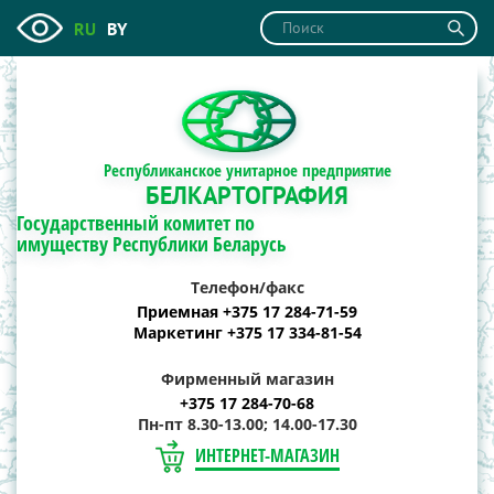
RU
BY
Республиканское унитарное предприятие
БЕЛКАРТОГРАФИЯ
Государственный комитет по
имуществу Республики Беларусь
Телефон/факс
Приемная +375 17 284-71-59
Маркетинг +375 17 334-81-54
Фирменный магазин
+375 17 284-70-68
Пн-пт 8.30-13.00; 14.00-17.30
ИНТЕРНЕТ-МАГАЗИН