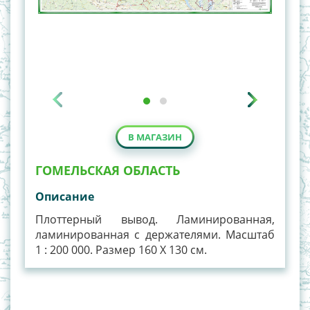
В МАГАЗИН
ГОМЕЛЬСКАЯ ОБЛАСТЬ
Описание
Плоттерный вывод. Ламинированная,
ламинированная с держателями. Масштаб
1 : 200 000. Размер 160 Х 130 см.