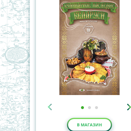
В МАГАЗИН