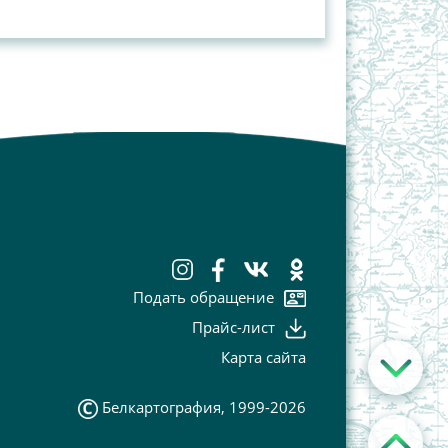
Подать обращение
Прайс-лист
Карта сайта
Белкартография, 1999-2026