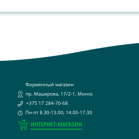
Фирменный магазин
пр. Машерова, 17/2-1, Минск
+375 17 284-70-68
Пн-пт 8.30-13.00; 14.00-17.30
ИНТЕРНЕТ-МАГАЗИН