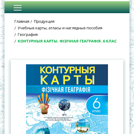
Главная
Продукция
Учебные карты, атласы и наглядные пособия
География
КОНТУРНЫЯ КАРТЫ. ФІЗІЧНАЯ ГЕАГРАФІЯ. 6 КЛАС