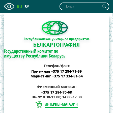
RU
BY
Республиканское унитарное предприятие
БЕЛКАРТОГРАФИЯ
Государственный комитет по
имуществу Республики Беларусь
Телефон/факс
Приемная +375 17 284-71-59
Маркетинг +375 17 334-81-54
Фирменный магазин
+375 17 284-70-68
Пн-пт 8.30-13.00; 14.00-17.30
ИНТЕРНЕТ-МАГАЗИН