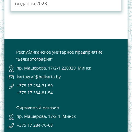
выдання 2023.
Республиканское унитарное предприятие
“Белкартография”
пр. Машерова, 17/2-1 220029, Минск
kartograf@belkarta.by
+375 17 284-71-59
+375 17 334-81-54
Фирменный магазин
пр. Машерова, 17/2-1, Минск
+375 17 284-70-68