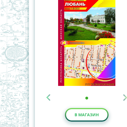
В МАГАЗИН