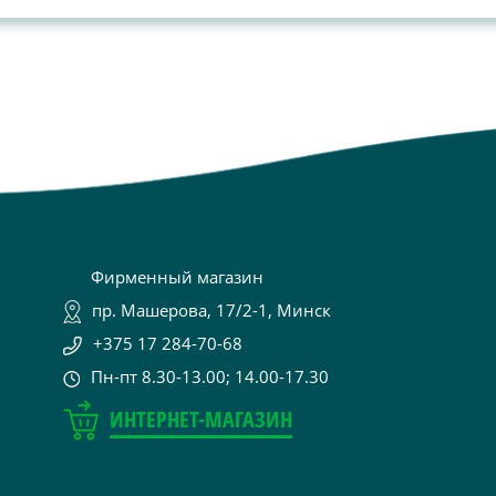
Фирменный магазин
пр. Машерова, 17/2-1, Минск
+375 17 284-70-68
Пн-пт 8.30-13.00; 14.00-17.30
ИНТЕРНЕТ-МАГАЗИН