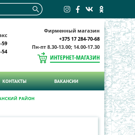
Фирменный магазин
акс
+375 17 284-70-68
-59
Пн-пт 8.30-13.00; 14.00-17.30
-54
ИНТЕРНЕТ-МАГАЗИН
КОНТАКТЫ
ВАКАНСИИ
АНСКИЙ РАЙОН