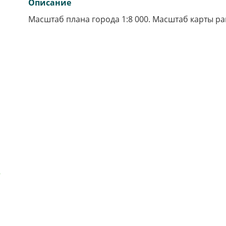
Описание
Масштаб плана города 1:8 000. Масштаб карты рай