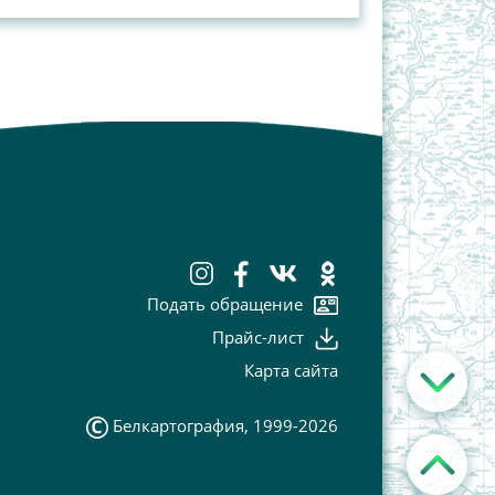
Подать обращение
Прайс-лист
Карта сайта
Белкартография, 1999-2026