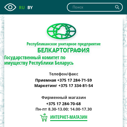
RU
BY
Республиканское унитарное предприятие
БЕЛКАРТОГРАФИЯ
Государственный комитет по
имуществу Республики Беларусь
Телефон/факс
Приемная +375 17 284-71-59
Маркетинг +375 17 334-81-54
Фирменный магазин
+375 17 284-70-68
Пн-пт 8.30-13.00; 14.00-17.30
ИНТЕРНЕТ-МАГАЗИН