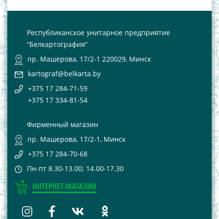
Республиканское унитарное предприятие
“Белкартография”
пр. Машерова, 17/2-1 220029, Минск
kartograf@belkarta.by
+375 17 284-71-59
+375 17 334-81-54
Фирменный магазин
пр. Машерова, 17/2-1, Минск
+375 17 284-70-68
Пн-пт 8.30-13.00; 14.00-17.30
ИНТЕРНЕТ-МАГАЗИН