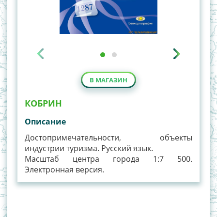
В МАГАЗИН
КОБРИН
Описание
Достопримечательности, объекты
индустрии туризма. Русский язык.
Масштаб центра города 1:7 500.
Электронная версия.