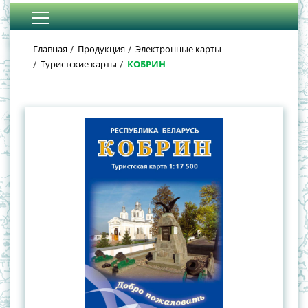
Главная
Продукция
Электронные карты
Туристские карты
КОБРИН