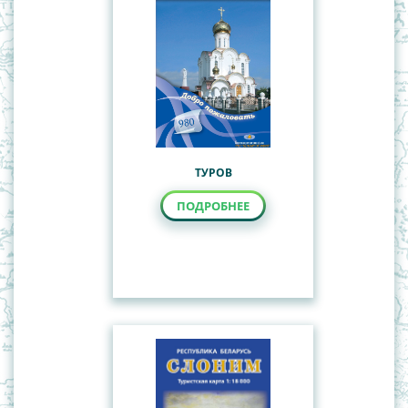
ТУРОВ
ПОДРОБНЕЕ