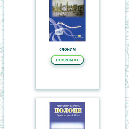
СЛОНИМ
ПОДРОБНЕЕ