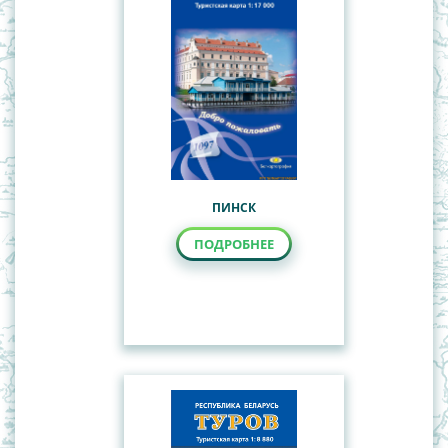
ПИНСК
ПОДРОБНЕЕ