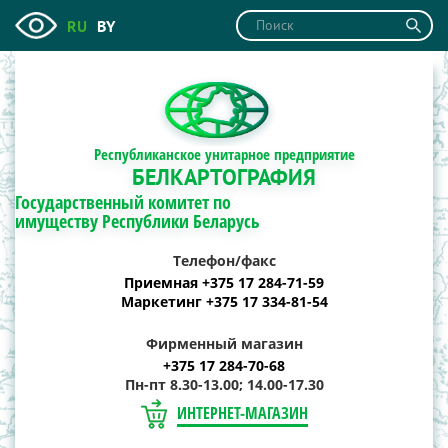
RU
BY
Республиканское унитарное предприятие
БЕЛКАРТОГРАФИЯ
Государственный комитет по
имуществу Республики Беларусь
Телефон/факс
Приемная +375 17 284-71-59
Маркетинг +375 17 334-81-54
Фирменный магазин
+375 17 284-70-68
Пн-пт 8.30-13.00; 14.00-17.30
ИНТЕРНЕТ-МАГАЗИН