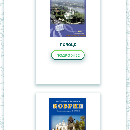
ПОЛОЦК
ПОДРОБНЕЕ