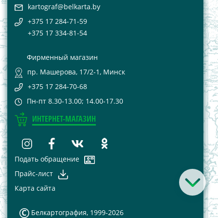
kartograf@belkarta.by
+375 17 284-71-59
+375 17 334-81-54
Фирменный магазин
пр. Машерова, 17/2-1, Минск
+375 17 284-70-68
Пн-пт 8.30-13.00; 14.00-17.30
ИНТЕРНЕТ-МАГАЗИН
Подать обращение
Прайс-лист
Карта сайта
Белкартография, 1999-2026