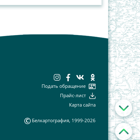
Подать обращение
Прайс-лист
Карта сайта
Белкартография, 1999-2026