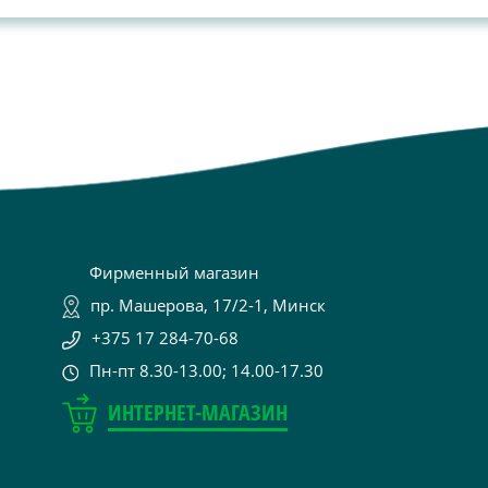
Фирменный магазин
пр. Машерова, 17/2-1, Минск
+375 17 284-70-68
Пн-пт 8.30-13.00; 14.00-17.30
ИНТЕРНЕТ-МАГАЗИН