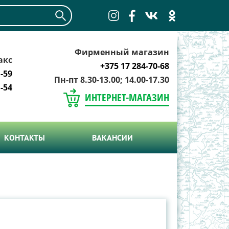
Фирменный магазин
акс
+375 17 284-70-68
-59
Пн-пт 8.30-13.00; 14.00-17.30
-54
ИНТЕРНЕТ-МАГАЗИН
КОНТАКТЫ
ВАКАНСИИ