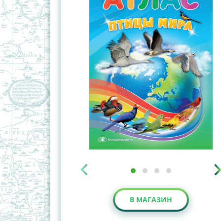
В МАГАЗИН