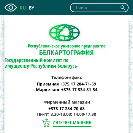
RU
BY
Республиканское унитарное предприятие
БЕЛКАРТОГРАФИЯ
Государственный комитет по
имуществу Республики Беларусь
Телефон/факс
Приемная +375 17 284-71-59
Маркетинг +375 17 334-81-54
Фирменный магазин
+375 17 284-70-68
Пн-пт 8.30-13.00; 14.00-17.30
ИНТЕРНЕТ-МАГАЗИН