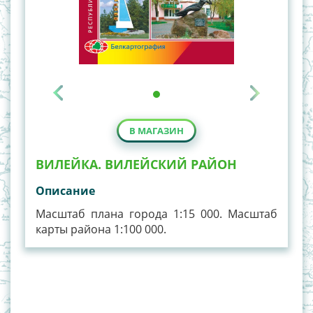
В МАГАЗИН
ВИЛЕЙКА. ВИЛЕЙСКИЙ РАЙОН
Описание
Масштаб плана города 1:15 000. Масштаб
карты района 1:100 000.