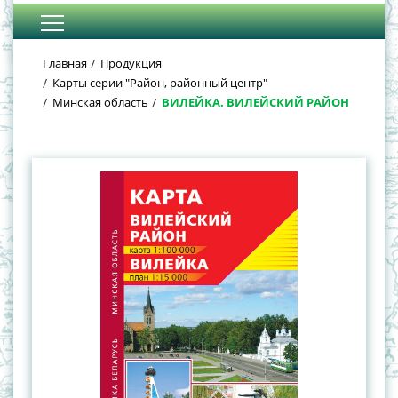
Главная
Продукция
Карты серии "Район, районный центр"
Минская область
ВИЛЕЙКА. ВИЛЕЙСКИЙ РАЙОН