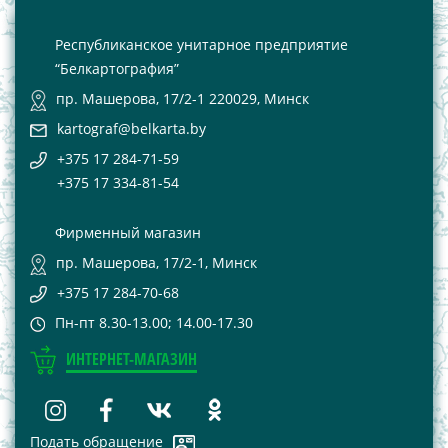
Республиканское унитарное предприятие
“Белкартография”
пр. Машерова, 17/2-1 220029, Минск
kartograf@belkarta.by
+375 17 284-71-59
+375 17 334-81-54
Фирменный магазин
пр. Машерова, 17/2-1, Минск
+375 17 284-70-68
Пн-пт 8.30-13.00; 14.00-17.30
ИНТЕРНЕТ-МАГАЗИН
Подать обращение