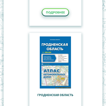
ПОДРОБНЕЕ
ГРОДНЕНСКАЯ ОБЛАСТЬ