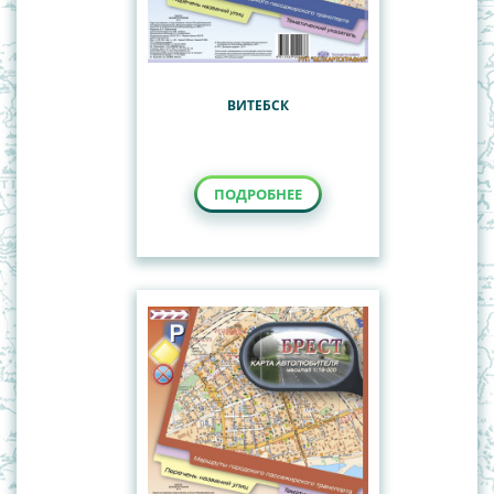
ВИТЕБСК
ПОДРОБНЕЕ