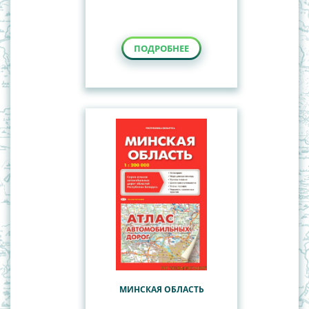
ПОДРОБНЕЕ
МИНСКАЯ ОБЛАСТЬ