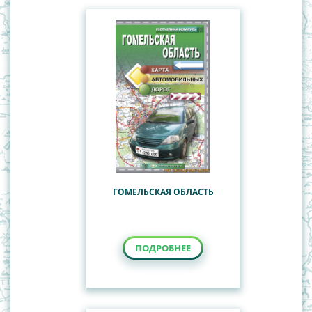
ГОМЕЛЬСКАЯ ОБЛАСТЬ
ПОДРОБНЕЕ