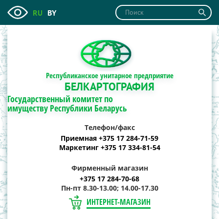
RU
BY
Республиканское унитарное предприятие
БЕЛКАРТОГРАФИЯ
Государственный комитет по
имуществу Республики Беларусь
Телефон/факс
Приемная +375 17 284-71-59
Маркетинг +375 17 334-81-54
Фирменный магазин
+375 17 284-70-68
Пн-пт 8.30-13.00; 14.00-17.30
ИНТЕРНЕТ-МАГАЗИН