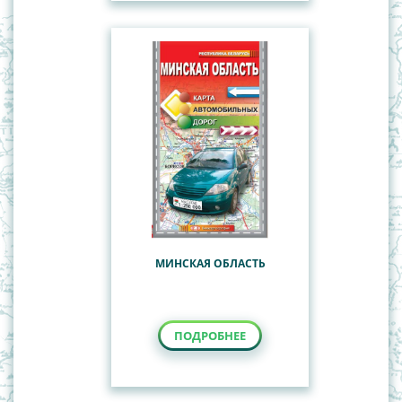
МИНСКАЯ ОБЛАСТЬ
ПОДРОБНЕЕ