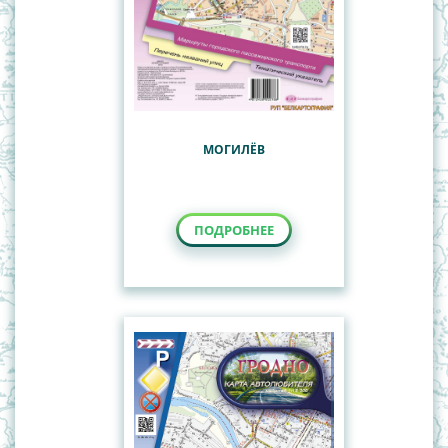
МОГИЛЁВ
ПОДРОБНЕЕ