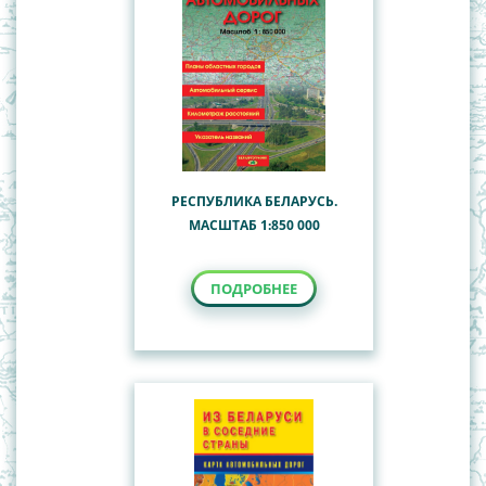
РЕСПУБЛИКА БЕЛАРУСЬ.
МАСШТАБ 1:850 000
ПОДРОБНЕЕ