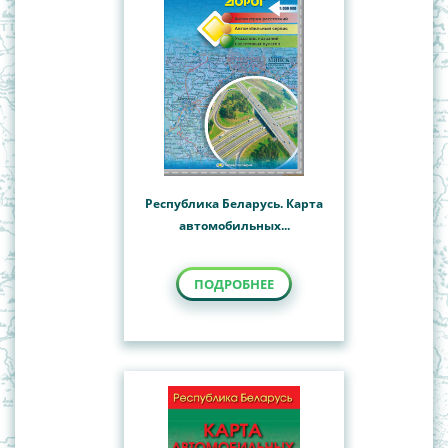
Республика Беларусь. Карта
автомобильных...
ПОДРОБНЕЕ