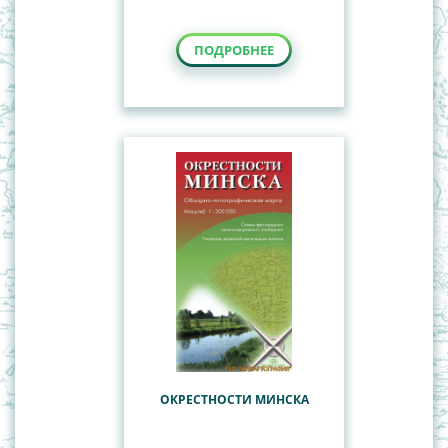
ПОДРОБНЕЕ
ОКРЕСТНОСТИ МИНСКА