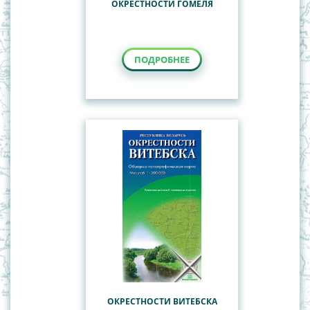
ОКРЕСТНОСТИ ГОМЕЛЯ
ПОДРОБНЕЕ
ОКРЕСТНОСТИ ВИТЕБСКА