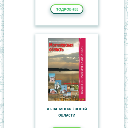
ПОДРОБНЕЕ
АТЛАС МОГИЛЁВСКОЙ
ОБЛАСТИ