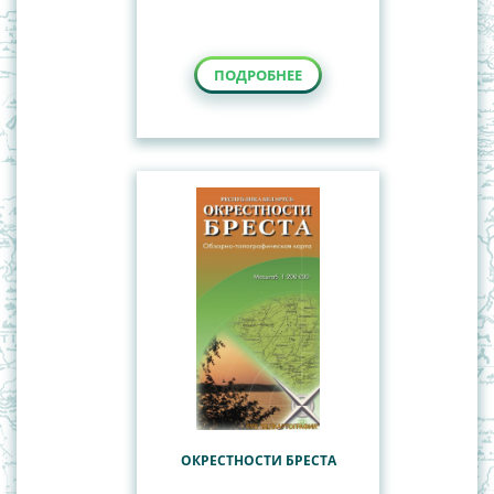
ПОДРОБНЕЕ
ОКРЕСТНОСТИ БРЕСТА