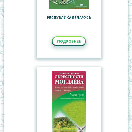
РЕСПУБЛИКА БЕЛАРУСЬ
ПОДРОБНЕЕ