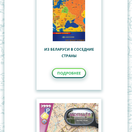
ИЗ БЕЛАРУСИ В СОСЕДНИЕ
СТРАНЫ
ПОДРОБНЕЕ