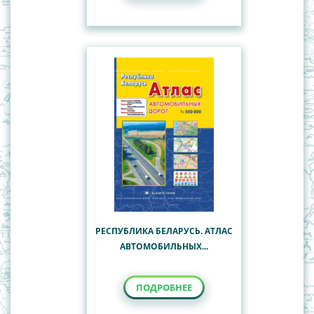
РЕСПУБЛИКА БЕЛАРУСЬ. АТЛАС
АВТОМОБИЛЬНЫХ...
ПОДРОБНЕЕ