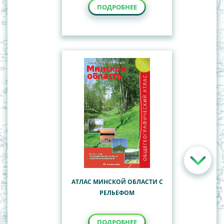
ПОДРОБНЕЕ
АТЛАС МИНСКОЙ ОБЛАСТИ С
РЕЛЬЕФОМ
ПОДРОБНЕЕ