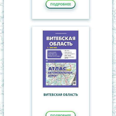
ПОДРОБНЕЕ
ВИТЕБСКАЯ ОБЛАСТЬ
ПОДРОБНЕЕ