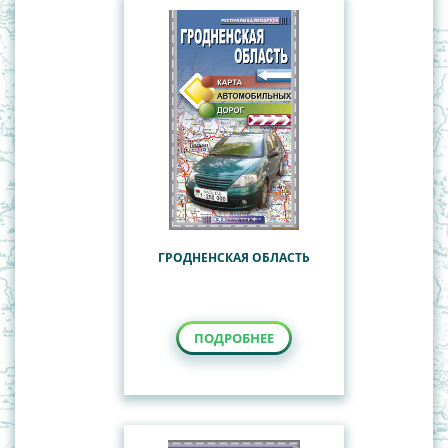
ГРОДНЕНСКАЯ ОБЛАСТЬ
ПОДРОБНЕЕ