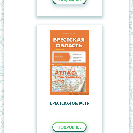
БРЕСТСКАЯ ОБЛАСТЬ
ПОДРОБНЕЕ