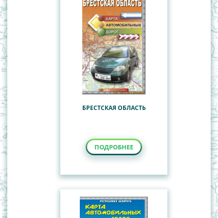
БРЕСТСКАЯ ОБЛАСТЬ
ПОДРОБНЕЕ