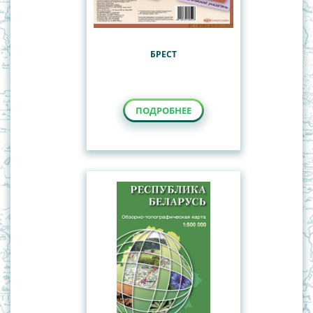
БРЕСТ
ПОДРОБНЕЕ