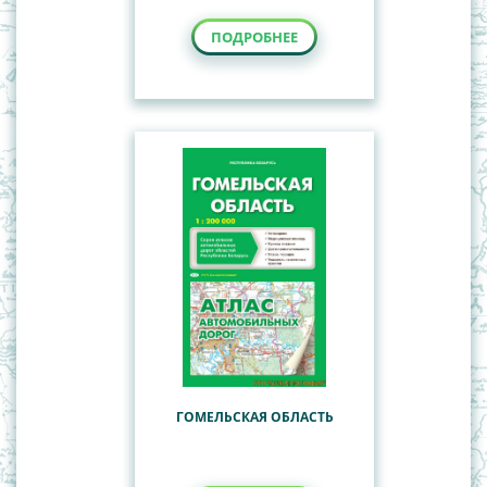
ПОДРОБНЕЕ
ГОМЕЛЬСКАЯ ОБЛАСТЬ