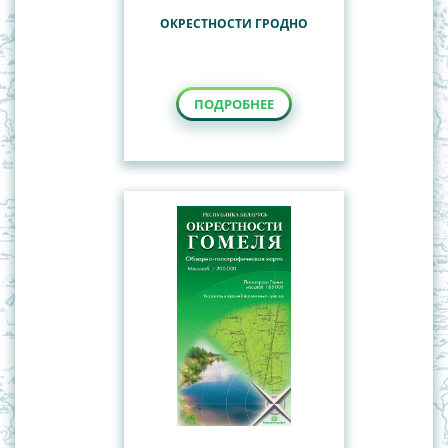
ОКРЕСТНОСТИ ГРОДНО
ПОДРОБНЕЕ