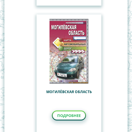
МОГИЛЁВСКАЯ ОБЛАСТЬ
ПОДРОБНЕЕ