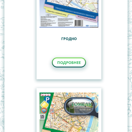
ГРОДНО
ПОДРОБНЕЕ