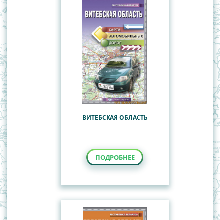
ВИТЕБСКАЯ ОБЛАСТЬ
ПОДРОБНЕЕ