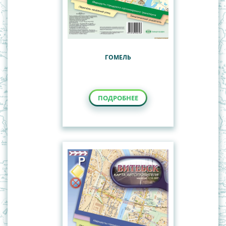
ГОМЕЛЬ
ПОДРОБНЕЕ