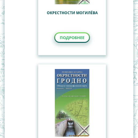
ОКРЕСТНОСТИ МОГИЛЁВА
ПОДРОБНЕЕ