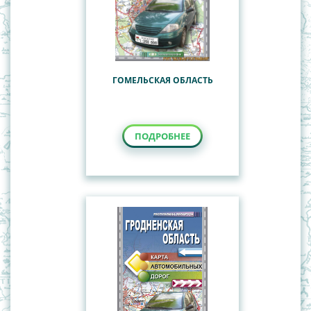
ГОМЕЛЬСКАЯ ОБЛАСТЬ
ПОДРОБНЕЕ