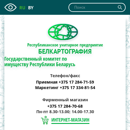
RU
BY
Республиканское унитарное предприятие
БЕЛКАРТОГРАФИЯ
Государственный комитет по
имуществу Республики Беларусь
Телефон/факс
Приемная +375 17 284-71-59
Маркетинг +375 17 334-81-54
Фирменный магазин
+375 17 284-70-68
Пн-пт 8.30-13.00; 14.00-17.30
ИНТЕРНЕТ-МАГАЗИН