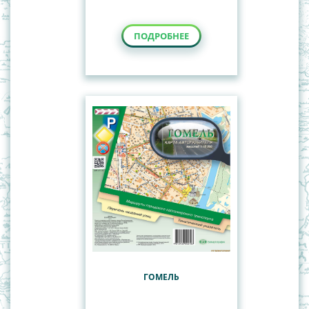
ПОДРОБНЕЕ
ГОМЕЛЬ