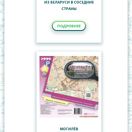
ИЗ БЕЛАРУСИ В СОСЕДНИЕ
СТРАНЫ
ПОДРОБНЕЕ
МОГИЛЁВ