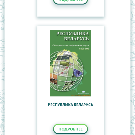
РЕСПУБЛИКА БЕЛАРУСЬ
ПОДРОБНЕЕ