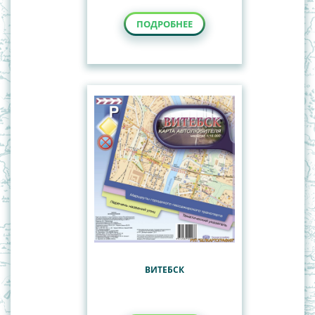
ПОДРОБНЕЕ
ВИТЕБСК