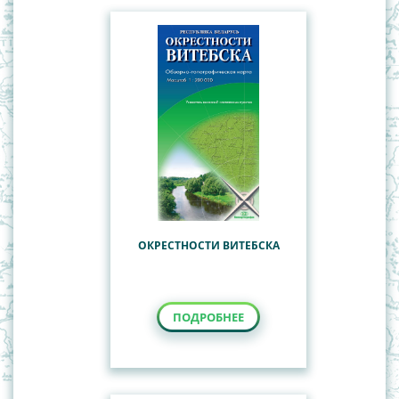
ОКРЕСТНОСТИ ВИТЕБСКА
ПОДРОБНЕЕ