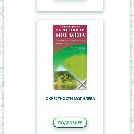
ОКРЕСТНОСТИ МОГИЛЁВА
ПОДРОБНЕЕ