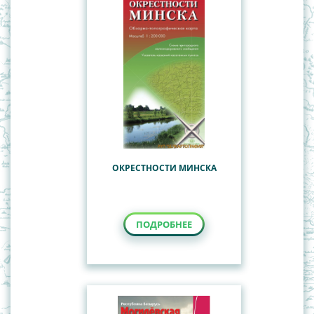
ОКРЕСТНОСТИ МИНСКА
ПОДРОБНЕЕ