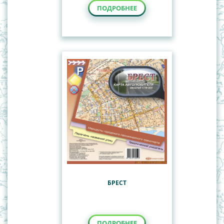
ПОДРОБНЕЕ
БРЕСТ
ПОДРОБНЕЕ