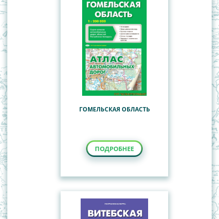
ГОМЕЛЬСКАЯ ОБЛАСТЬ
ПОДРОБНЕЕ