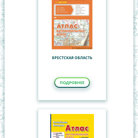
БРЕСТСКАЯ ОБЛАСТЬ
ПОДРОБНЕЕ