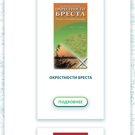
ОКРЕСТНОСТИ БРЕСТА
ПОДРОБНЕЕ