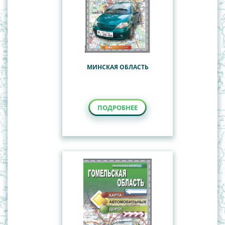
МИНСКАЯ ОБЛАСТЬ
ПОДРОБНЕЕ