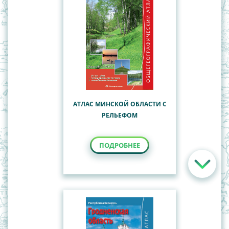
АТЛАС МИНСКОЙ ОБЛАСТИ С
РЕЛЬЕФОМ
ПОДРОБНЕЕ