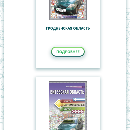
ГРОДНЕНСКАЯ ОБЛАСТЬ
ПОДРОБНЕЕ