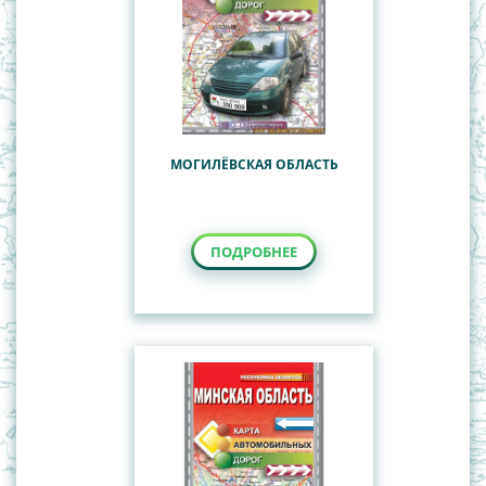
МОГИЛЁВСКАЯ ОБЛАСТЬ
ПОДРОБНЕЕ