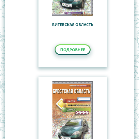
ВИТЕБСКАЯ ОБЛАСТЬ
ПОДРОБНЕЕ