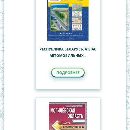
РЕСПУБЛИКА БЕЛАРУСЬ. АТЛАС
АВТОМОБИЛЬНЫХ...
ПОДРОБНЕЕ