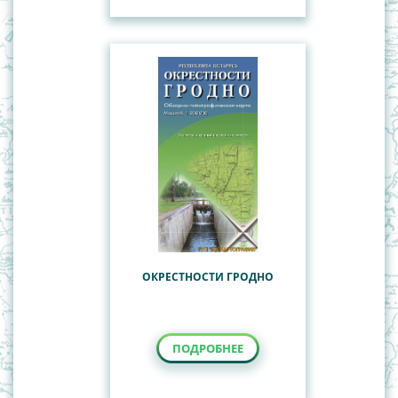
ОКРЕСТНОСТИ ГРОДНО
ПОДРОБНЕЕ