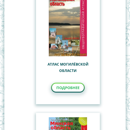
АТЛАС МОГИЛЁВСКОЙ
ОБЛАСТИ
ПОДРОБНЕЕ