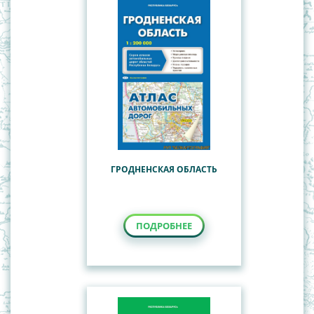
ГРОДНЕНСКАЯ ОБЛАСТЬ
ПОДРОБНЕЕ