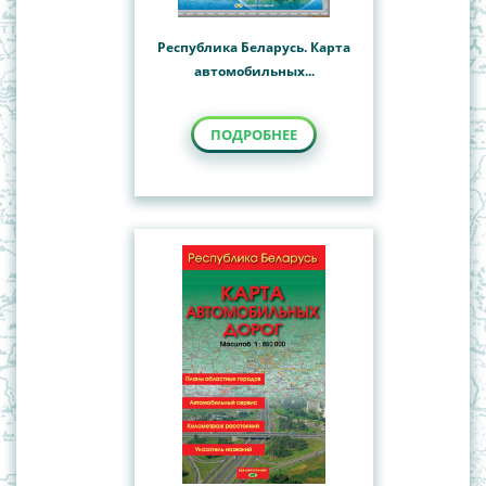
Республика Беларусь. Карта
автомобильных...
ПОДРОБНЕЕ