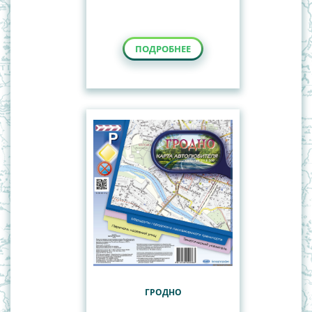
ПОДРОБНЕЕ
ГРОДНО