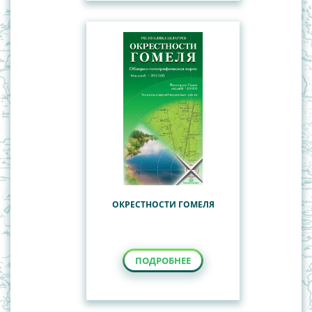
ОКРЕСТНОСТИ ГОМЕЛЯ
ПОДРОБНЕЕ