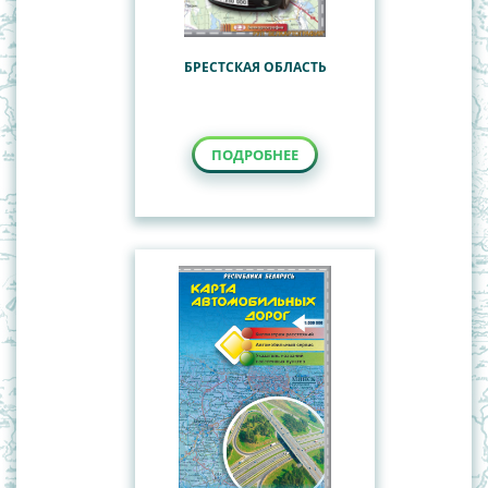
БРЕСТСКАЯ ОБЛАСТЬ
ПОДРОБНЕЕ