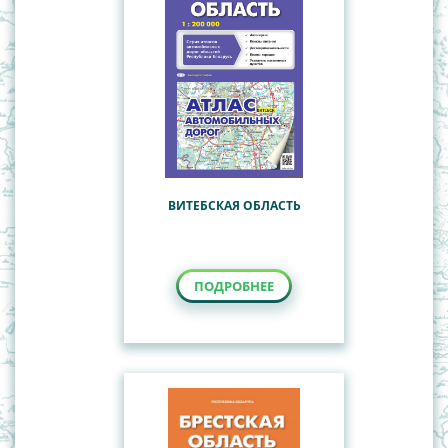
ВИТЕБСКАЯ ОБЛАСТЬ
ПОДРОБНЕЕ