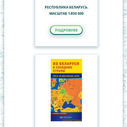
РЕСПУБЛИКА БЕЛАРУСЬ.
МАСШТАБ 1:850 000
ПОДРОБНЕЕ