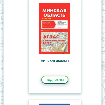
МИНСКАЯ ОБЛАСТЬ
ПОДРОБНЕЕ