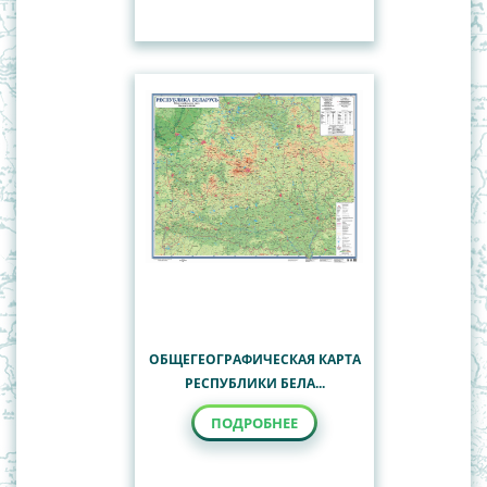
ОБЩЕГЕОГРАФИЧЕСКАЯ КАРТА
РЕСПУБЛИКИ БЕЛА...
ПОДРОБНЕЕ