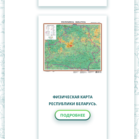
ФИЗИЧЕСКАЯ КАРТА
РЕСПУБЛИКИ БЕЛАРУСЬ.
ПОДРОБНЕЕ