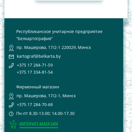
Республиканское унитарное предприятие
“Белкартография”
пр. Машерова, 17/2-1 220029, Минск
kartograf@belkarta.by
+375 17 284-71-59
+375 17 334-81-54
Фирменный магазин
пр. Машерова, 17/2-1, Минск
+375 17 284-70-68
Пн-пт 8.30-13.00; 14.00-17.30
ИНТЕРНЕТ-МАГАЗИН