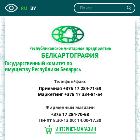
RU
BY
Республиканское унитарное предприятие
БЕЛКАРТОГРАФИЯ
Государственный комитет по
имуществу Республики Беларусь
Телефон/факс
Приемная +375 17 284-71-59
Маркетинг +375 17 334-81-54
Фирменный магазин
+375 17 284-70-68
Пн-пт 8.30-13.00; 14.00-17.30
ИНТЕРНЕТ-МАГАЗИН