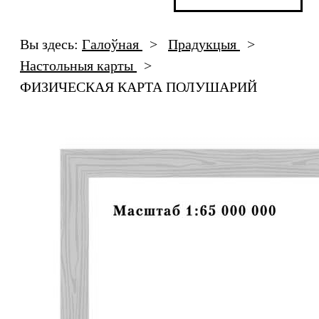
Вы здесь:
Галоўная
>
Прадукцыя
>
Настольныя карты
>
ФИЗИЧЕСКАЯ КАРТА ПОЛУШАРИЙ