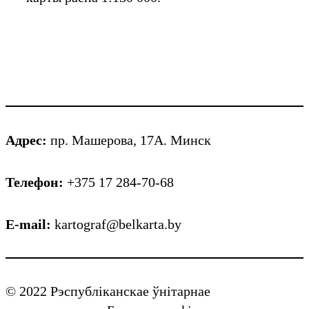
Адрес:
пр. Машерова, 17А. Минск
Телефон:
+375 17 284-70-68
E-mail:
kartograf@belkarta.by
© 2022 Рэспубліканскае ўнітарнае